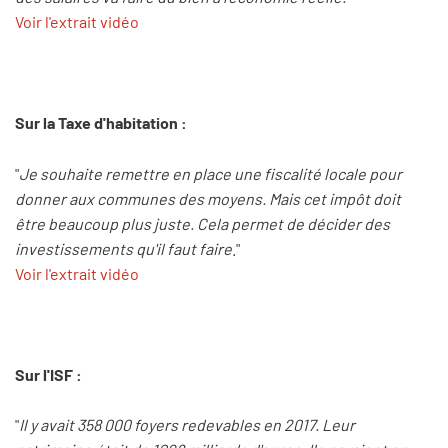
Voir l'extrait vidéo
Sur la Taxe d'habitation :
"
Je souhaite remettre en place une fiscalité locale pour
donner aux communes des moyens. Mais cet impôt doit
être beaucoup plus juste. Cela permet de décider des
investissements qu'il faut faire
."
Voir l'extrait vidéo
Sur l'ISF :
"
Il y avait 358 000 foyers redevables en 2017. Leur