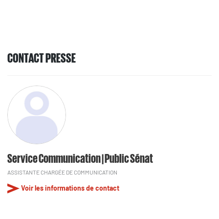
CONTACT PRESSE
Service Communication | Public Sénat
ASSISTANTE CHARGÉE DE COMMUNICATION
Voir les informations de contact