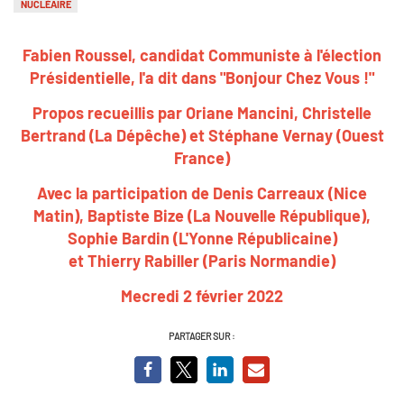
NUCLÉAIRE
Fabien Roussel, candidat Communiste à l'élection
Présidentielle, l'a dit dans "Bonjour Chez Vous !"
Propos recueillis par Oriane Mancini, Christelle
Bertrand (La Dépêche) et Stéphane Vernay (Ouest
France)
Avec la participation de Denis Carreaux (Nice
Matin), Baptiste Bize (La Nouvelle République),
Sophie Bardin (L'Yonne Républicaine)
et Thierry Rabiller (Paris Normandie)
Mecredi 2 février 2022
PARTAGER SUR :