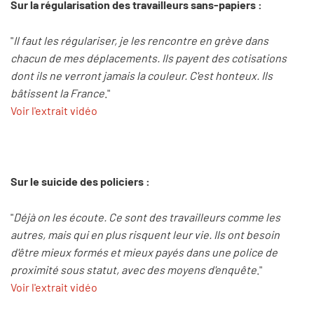
Sur la régularisation des travailleurs sans-papiers :
"
Il faut les régulariser, je les rencontre en grève dans
chacun de mes déplacements. Ils payent des cotisations
dont ils ne verront jamais la couleur. C'est honteux. Ils
bâtissent la France
."
Voir l'extrait vidéo
Sur le suicide des policiers :
"
Déjà on les écoute. Ce sont des travailleurs comme les
autres, mais qui en plus risquent leur vie. Ils ont besoin
d'être mieux formés et mieux payés dans une police de
proximité sous statut, avec des moyens d'enquête
."
Voir l'extrait vidéo