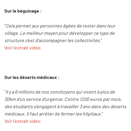
Sur le béguinage :
"
Cela permet aux personnes âgées de rester dans leur
village. Le meilleur moyen pour développer ce type de
structure c'est d'accompagner les collectivités
."
Voir l'extrait vidéo
Sur les déserts médicaux :
"
Il y a 6 millions de nos concitoyens qui vivent à plus de
30km d'un service d'urgence. Contre 1200 euros par mois,
des étudiants s'engagent à travailler 3 ans dans des déserts
médicaux. Il faut arrêter de fermer les hôpitaux
."
Voir l'extrait vidéo