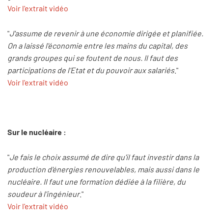
Voir l'extrait vidéo
"
J'assume de revenir à une économie dirigée et planifiée.
On a laissé l'économie entre les mains du capital, des
grands groupes qui se foutent de nous. Il faut des
participations de l'Etat et du pouvoir aux salariés
."
Voir l'extrait vidéo
Sur le nucléaire :
"
Je fais le choix assumé de dire qu'il faut investir dans la
production d'énergies renouvelables, mais aussi dans le
nucléaire. Il faut une formation dédiée à la filière, du
soudeur à l'ingénieur
."
Voir l'extrait vidéo