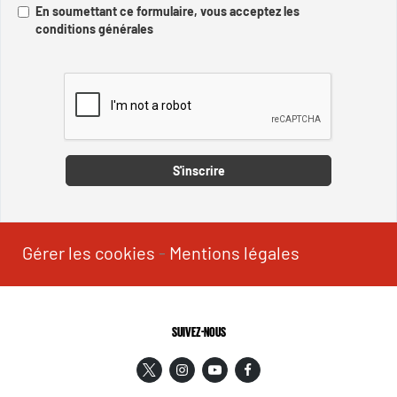
En soumettant ce formulaire, vous acceptez les
conditions générales
Captcha
S'inscrire
Gérer les cookies
-
Mentions légales
SUIVEZ-NOUS