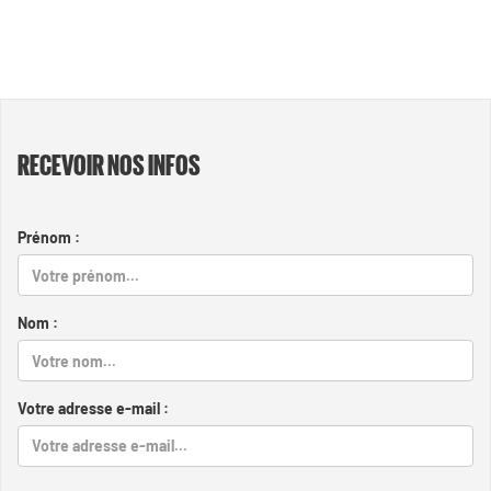
RECEVOIR NOS INFOS
Prénom :
Nom :
Votre adresse e-mail :