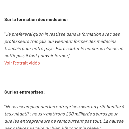
Sur la formation des médecins :
"
Je préférerai qu'on investisse dans la formation avec des
professeurs français qui viennent former des médecins
français pour notre pays. Faire sauter le numerus closus ne
suffit pas, il faut pouvoir former
."
Voir l'extrait vidéo
Sur les entreprises :
"
Nous accompagnons les entreprises avec un prêt bonifié à
taux négatif : nous y mettrons 200 milliards d'euros pour
que les entrepreneurs ne remboursent pas tout. La hausse
des salaires va faire du bien à l'économie réelle.
"