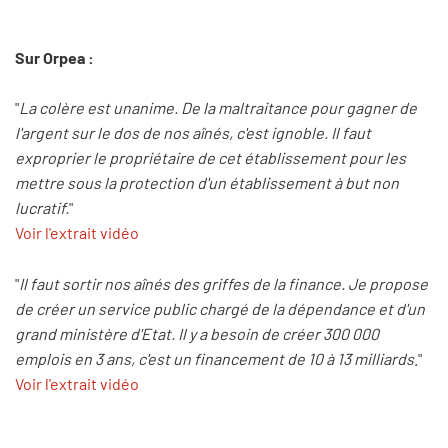
Sur Orpea :
"
La colère est unanime. De la maltraitance pour gagner de
l'argent sur le dos de nos aînés, c'est ignoble. Il faut
exproprier le propriétaire de cet établissement pour les
mettre sous la protection d'un établissement à but non
lucratif.
"
Voir l'extrait vidéo
"
Il faut sortir nos aînés des griffes de la finance. Je propose
de créer un service public chargé de la dépendance et d'un
grand ministère d'Etat. Il y a besoin de créer 300 000
emplois en 3 ans, c'est un financement de 10 à 13 milliards
."
Voir l'extrait vidéo