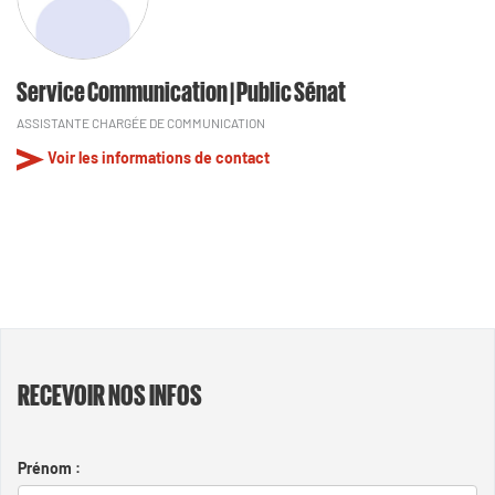
Service Communication | Public Sénat
ASSISTANTE CHARGÉE DE COMMUNICATION
Voir les informations de contact
RECEVOIR NOS INFOS
Prénom :