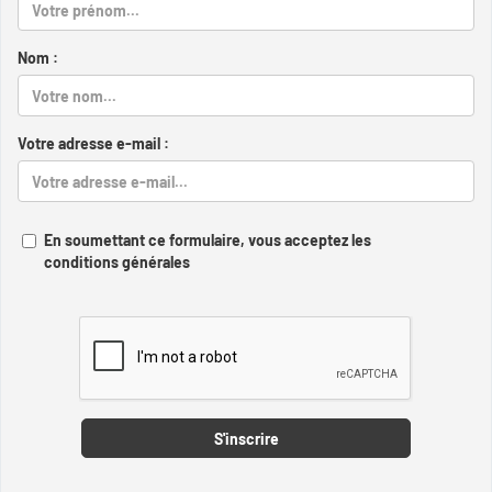
Nom :
Votre adresse e-mail :
En soumettant ce formulaire, vous acceptez les
conditions générales
Captcha
S'inscrire