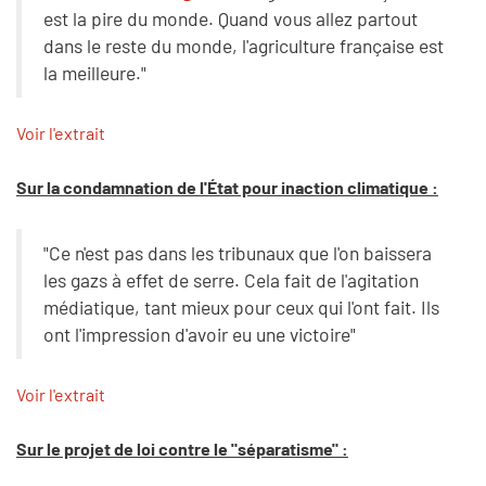
est la pire du monde. Quand vous allez partout
dans le reste du monde, l'agriculture française est
la meilleure."
Voir l'extrait
Sur la condamnation de l'État pour inaction climatique :
"Ce n'est pas dans les tribunaux que l'on baissera
les gazs à effet de serre. Cela fait de l'agitation
médiatique, tant mieux pour ceux qui l'ont fait. Ils
ont l'impression d'avoir eu une victoire"
Voir l'extrait
Sur le projet de loi contre le "séparatisme" :