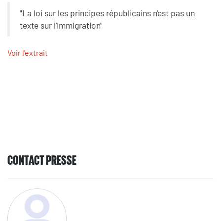
"La loi sur les principes républicains n'est pas un
texte sur l'immigration"
Voir l'extrait
CONTACT PRESSE