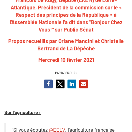
Atlantique, Président de la commission sur le «
Respect des principes de la République » à
l'Assemblée Nationale l'a dit dans "Bonjour Chez
Vous!" sur Public Sénat
Propos recueillis par Oriane Mancini et Christelle
Bertrand de La Dépêche
Mercredi 10 février 2021
PARTAGER SUR :
Sur l'agriculture :
"Si vous écoutez
@EELV
, l'agriculture française