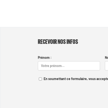
RECEVOIR NOS INFOS
Prénom :
N
En soumettant ce formulaire, vous accepte