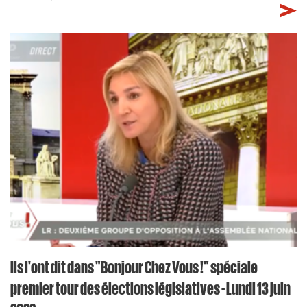
Ils l'ont dit dans "Bonjour Chez Vous !" spéciale
premier tour des élections législatives - Lundi 13 juin