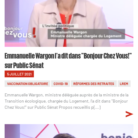
Emmanuelle Wargon l'a dit dans "Bonjour Chez Vous!"
sur Public Sénat
5 JUILLET 2021
VACCINATION OBLIGATOIRE
COVID-19
RÉFORMES DES RETRAITES
LREM
Emmanuelle Wargon, ministre déléguée auprès de la ministre de la
Transition écologique, chargée du Logement, l'a dit dans "Bonjour
Chez Vous!" sur Public Sénat Propos recueillis p[...]