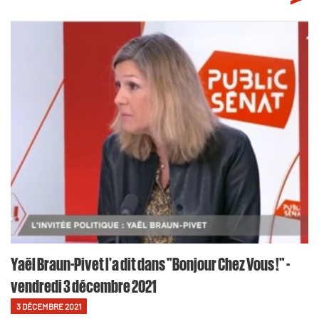
Yaël Braun-Pivet l'a dit dans "Bonjour Chez Vous !" -
vendredi 3 décembre 2021
3 DÉCEMBRE 2021