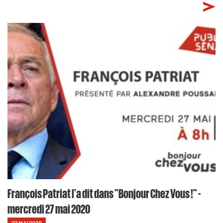
François Patriat l'a dit dans "Bonjour Chez Vous !" -
mercredi 27 mai 2020
27 MAI 2020