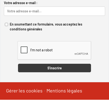
Votre adresse e-mail :
En soumettant ce formulaire, vous acceptez les
conditions générales
Captcha
S'inscrire
Gérer les cookies
-
Mentions légales