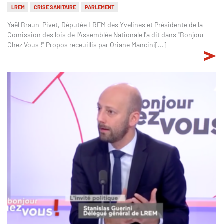
LREM
CRISE SANITAIRE
PARLEMENT
Yaël Braun-Pivet, Députée LREM des Yvelines et Présidente de la
Comission des lois de l'Assemblée Nationale l'a dit dans "Bonjour
Chez Vous !" Propos receuillis par Oriane Mancini[...]