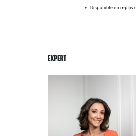
Disponible en replay 
EXPERT