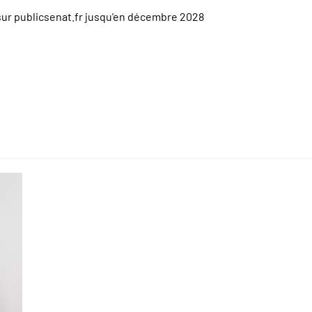
sur publicsenat.fr jusqu'en décembre 2028