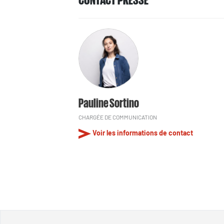
Pauline Sortino
CHARGÉE DE COMMUNICATION
Voir les informations de contact