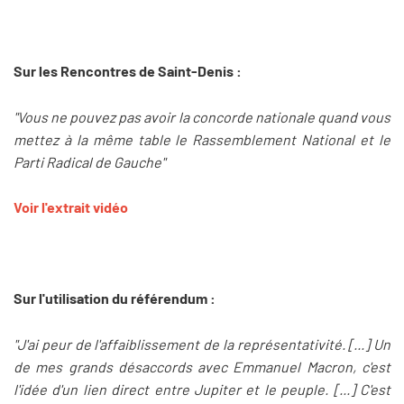
Sur les Rencontres de Saint-Denis :
"Vous ne pouvez pas avoir la concorde nationale quand vous
mettez à la même table le Rassemblement National et le
Parti Radical de Gauche"
Voir l'extrait vidéo
Sur l'utilisation du référendum :
"J'ai peur de l'affaiblissement de la représentativité. [...] Un
de mes grands désaccords avec Emmanuel Macron, c'est
l'idée d'un lien direct entre Jupiter et le peuple. [...] C'est