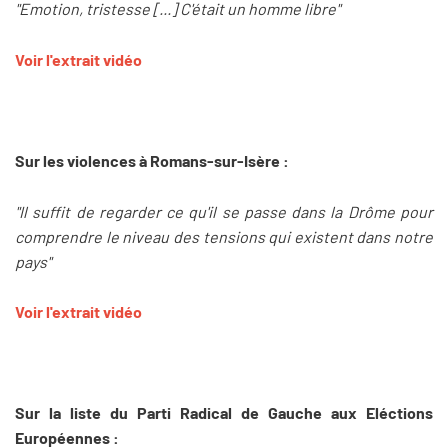
"Emotion, tristesse [...] C'était un homme libre"
Voir l'extrait vidéo
Sur les violences à Romans-sur-Isère :
"Il suffit de regarder ce qu'il se passe dans la Drôme pour
comprendre le niveau des tensions qui existent dans notre
pays"
Voir l'extrait vidéo
Sur la liste du Parti Radical de Gauche aux Eléctions
Européennes :