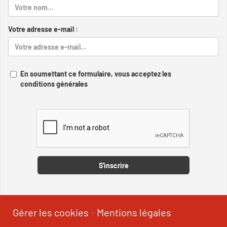
Votre adresse e-mail :
En soumettant ce formulaire, vous acceptez les
conditions générales
Captcha
S'inscrire
Gérer les cookies
-
Mentions légales