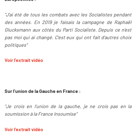
"J'ai été de tous les combats avec les Socialistes pendant
des années. En 2019 je faisais la campagne de Raphaël
Glucksmann aux côtés du Parti Socialiste. Depuis ce n'est
pas moi qui ai changé. C'est eux qui ont fait d'autres choix
politiques"
Voir l'extrait vidéo
Sur l'union de la Gauche en France :
"Je crois en l'union de la gauche, je ne crois pas en la
soumission à la France Insoumise"
Voir l'extrait vidéo