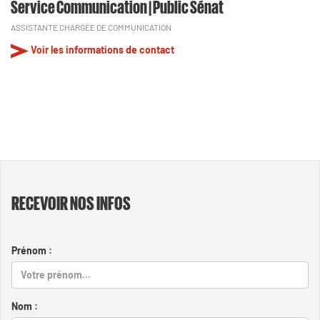
Service Communication | Public Sénat
ASSISTANTE CHARGÉE DE COMMUNICATION
Voir les informations de contact
RECEVOIR NOS INFOS
Prénom :
Nom :