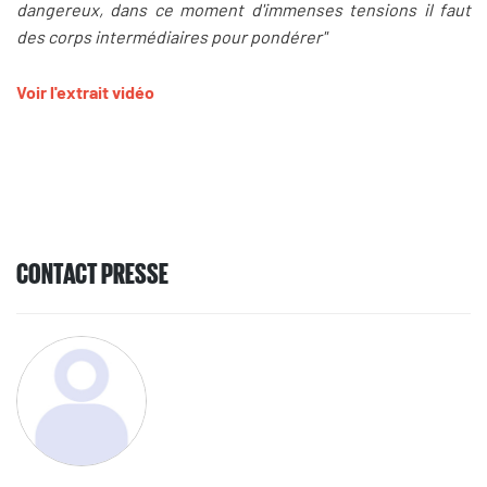
dangereux, dans ce moment d'immenses tensions il faut
des corps intermédiaires pour pondérer"
Voir l'extrait vidéo
CONTACT PRESSE