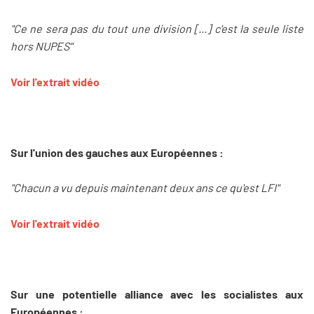
"Ce ne sera pas du tout une division [...] c'est la seule liste
hors NUPES"
Voir l'extrait vidéo
Sur l'union des gauches aux Européennes :
"Chacun a vu depuis maintenant deux ans ce qu'est LFI"
Voir l'extrait vidéo
Sur une potentielle alliance avec les socialistes aux
Européennes :