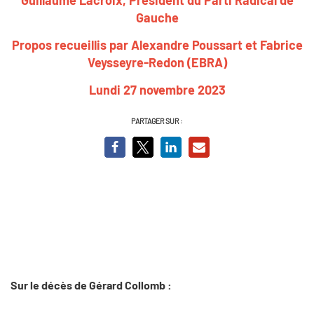
Gauche
Propos recueillis par Alexandre Poussart et Fabrice
Veysseyre-Redon (EBRA)
Lundi 27 novembre 2023
PARTAGER SUR :
Sur le décès de Gérard Collomb :