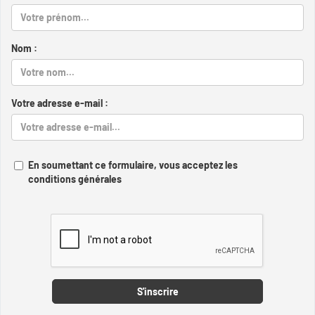
Nom :
Votre adresse e-mail :
En soumettant ce formulaire, vous acceptez les
conditions générales
Captcha
S'inscrire