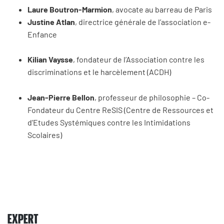
Laure Boutron-Marmion
, avocate au barreau de Paris
Justine Atlan
, directrice générale de l’association e-
Enfance
Kilian Vaysse
, fondateur de l’Association contre les
discriminations et le harcèlement (ACDH)
Jean-Pierre Bellon
, professeur de philosophie – Co-
Fondateur du Centre ReSIS (Centre de Ressources et
d’Etudes Systémiques contre les Intimidations
Scolaires)
EXPERT