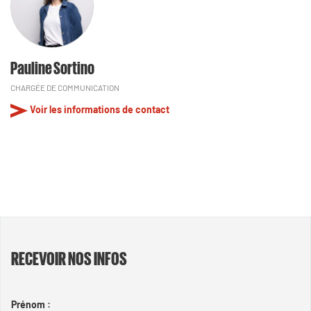
Pauline Sortino
CHARGÉE DE COMMUNICATION
Voir les informations de contact
RECEVOIR NOS INFOS
Prénom :