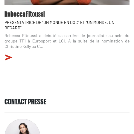
Rebecca Fitoussi
PRÉSENTATRICE DE "UN MONDE EN DOC" ET "UN MONDE, UN
REGARD"
Rebecca Fitoussi a débuté sa carrière de journaliste au sein du
groupe TF1 à Eurosport et LCI. À la suite de la nomination de
Christine Kelly au C...
CONTACT PRESSE