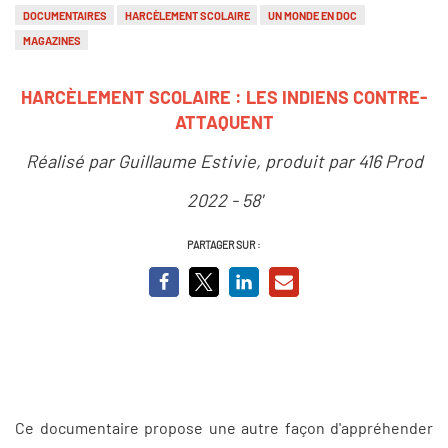
DOCUMENTAIRES
HARCÈLEMENT SCOLAIRE
UN MONDE EN DOC
MAGAZINES
HARCÈLEMENT SCOLAIRE : LES INDIENS CONTRE-
ATTAQUENT
Réalisé par Guillaume Estivie, produit par 416 Prod
2022 - 58'
PARTAGER SUR :
Ce documentaire propose une autre façon d'appréhender