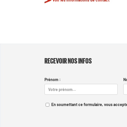
RECEVOIR NOS INFOS
Prénom :
N
En soumettant ce formulaire, vous accepte