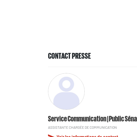
CONTACT PRESSE
Service Communication | Public Séna
ASSISTANTE CHARGÉE DE COMMUNICATION
Voir les informations de contact