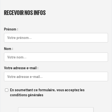
RECEVOIR NOS INFOS
Prénom :
Nom :
Votre adresse e-mail :
En soumettant ce formulaire, vous acceptez les
conditions générales