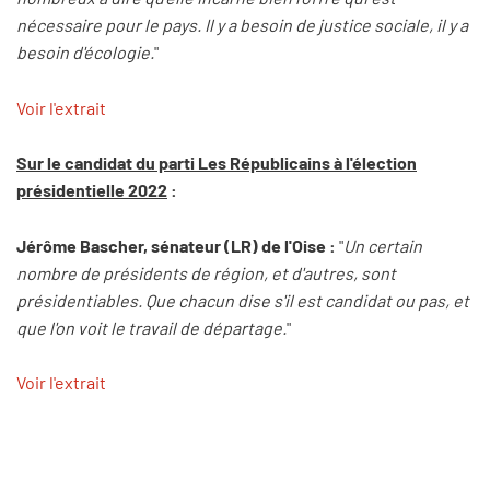
nécessaire pour le pays. Il y a besoin de justice sociale, il y a
besoin d'écologie.
"
Voir l'extrait
Sur le candidat du parti Les Républicains à l'élection
présidentielle 2022
:
Jérôme Bascher, sénateur (LR) de l'Oise :
"
Un certain
nombre de présidents de région, et d'autres, sont
présidentiables. Que chacun dise s'il est candidat ou pas, et
que l'on voit le travail de départage.
"
Voir l'extrait