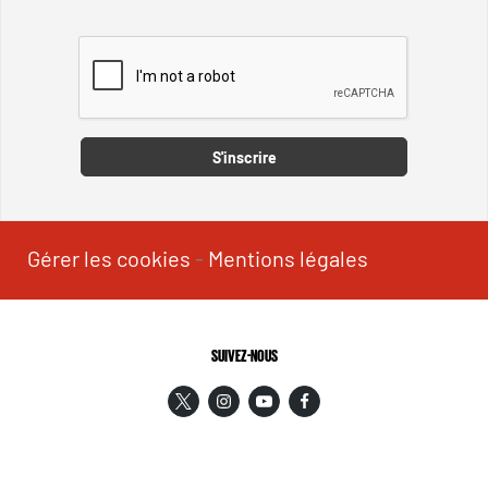
Captcha
S'inscrire
Gérer les cookies
-
Mentions légales
SUIVEZ-NOUS