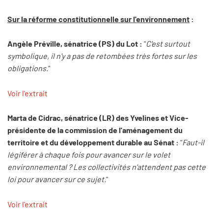
Sur la réforme constitutionnelle sur l'environnement
:
Angèle Préville, sénatrice (PS) du Lot :
"
C'est surtout
symbolique, il n'y a pas de retombées très fortes sur les
obligations.
"
Voir l'extrait
Marta de Cidrac, sénatrice (LR) des Yvelines et Vice-
présidente de la commission de l'aménagement du
territoire et du développement durable au Sénat :
"
Faut-il
légiférer à chaque fois pour avancer sur le volet
environnemental ? Les collectivités n'attendent pas cette
loi pour avancer sur ce sujet.
"
Voir l'extrait