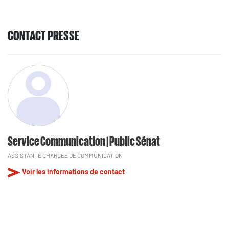
CONTACT PRESSE
Service Communication | Public Sénat
ASSISTANTE CHARGÉE DE COMMUNICATION
Voir les informations de contact