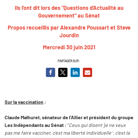
Ils l'ont dit lors des "Questions d'Actualité au
Gouvernement" au Sénat
Propos recueillis par Alexandre Poussart et Steve
Jourdin
Mercredi 30 juin 2021
PARTAGER SUR :
Sur la vaccination
:
Claude Malhuret, sénateur de l’Allier et président du groupe
Les Indépendants au Sénat :
"
Ceux qui disent 'je ne veux
pas me faire vacciner, c'est ma liberté individuelle' : c'est la