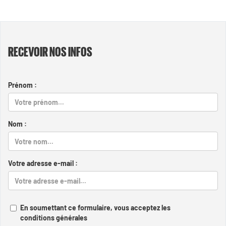
RECEVOIR NOS INFOS
Prénom :
Nom :
Votre adresse e-mail :
En soumettant ce formulaire, vous acceptez les
conditions générales