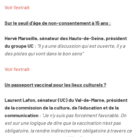
Voir l'extrait
Sur le seuil d'âge de non-consentement à 15 ans :
Hervé Marseille, sénateur des Hauts-de-Seine, président
du groupe UC
:
"Il y a une discussion qui est ouverte, il y a
des pistes qui vont dans le bon sens"
Voir l'extrait
Un passeport vaccinal pour les lieux culturels ?
Laurent Lafon, sénateur (UC) du Val-de-Marne, président
de la commission de la culture, de l'éducation et de la
communication
:
"Je n'y suis pas forcément favorable. On
est sur une logique de dire que la vaccination n'est pas
obligatoire, la rendre indirectement obligatoire à travers ce