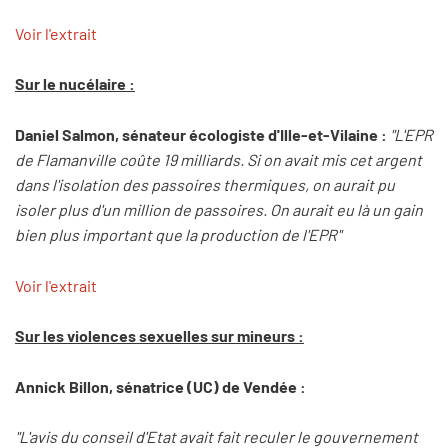
Voir l'extrait
Sur le nucélaire :
Daniel Salmon, sénateur écologiste d'Ille-et-Vilaine :
"L'EPR
de Flamanville coûte 19 milliards. Si on avait mis cet argent
dans l'isolation des passoires thermiques, on aurait pu
isoler plus d'un million de passoires. On aurait eu là un gain
bien plus important que la production de l'EPR"
Voir l'extrait
Sur les violences sexuelles sur mineurs :
Annick Billon, sénatrice (UC) de Vendée :
"L'avis du conseil d'Etat avait fait reculer le gouvernement