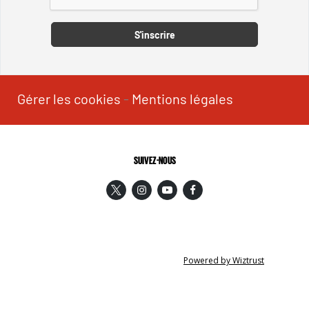
S'inscrire
Gérer les cookies
-
Mentions légales
SUIVEZ-NOUS
Powered by Wiztrust