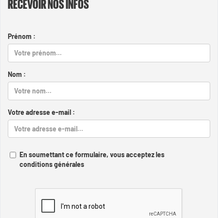
RECEVOIR NOS INFOS
Prénom :
Nom :
Votre adresse e-mail :
En soumettant ce formulaire, vous acceptez les
conditions générales
Captcha