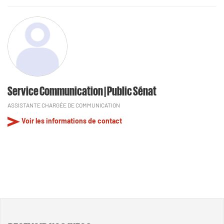
Service Communication | Public Sénat
ASSISTANTE CHARGÉE DE COMMUNICATION
Voir les informations de contact