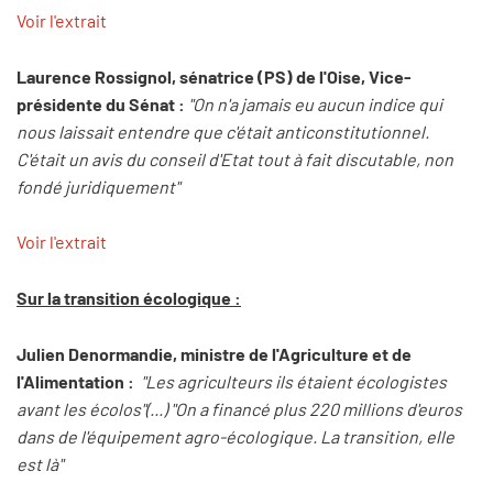
Voir l'extrait
Laurence Rossignol, sénatrice (PS) de l'Oise, Vice-
présidente du Sénat :
"On n'a jamais eu aucun indice qui
nous laissait entendre que c'était anticonstitutionnel.
C'était un avis du conseil d'Etat tout à fait discutable, non
fondé juridiquement"
Voir l'extrait
Sur la transition écologique :
Julien Denormandie, ministre de l'Agriculture et de
l'Alimentation :
"Les agriculteurs ils étaient écologistes
avant les écolos"(...) "On a financé plus 220 millions d'euros
dans de l'équipement agro-écologique. La transition, elle
est là"