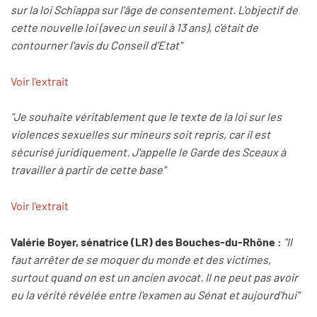
sur la loi Schiappa sur l'âge de consentement. L'objectif de
cette nouvelle loi (avec un seuil à 13 ans), c'était de
contourner l'avis du Conseil d'Etat"
Voir l'extrait
"Je souhaite véritablement que le texte de la loi sur les
violences sexuelles sur mineurs soit repris, car il est
sécurisé juridiquement. J'appelle le Garde des Sceaux à
travailler à partir de cette base"
Voir l'extrait
Valérie Boyer, sénatrice (LR) des Bouches-du-Rhône :
"Il
faut arrêter de se moquer du monde et des victimes,
surtout quand on est un ancien avocat. Il ne peut pas avoir
eu la vérité révélée entre l'examen au Sénat et aujourd'hui"