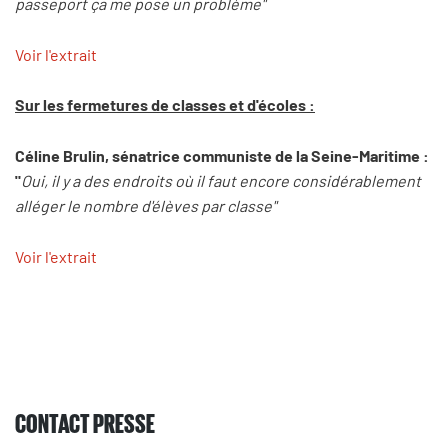
passeport ça me pose un problème"
Voir l'extrait
Sur les fermetures de classes et d'écoles :
Céline Brulin, sénatrice communiste de la Seine-Maritime :
"
Oui, il y a des endroits où il faut encore considérablement
alléger le nombre d'élèves par classe"
Voir l'extrait
CONTACT PRESSE