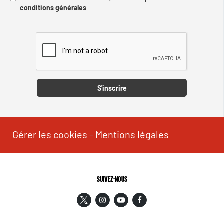
conditions générales
Captcha
S'inscrire
Gérer les cookies
-
Mentions légales
SUIVEZ-NOUS