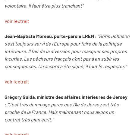
volontaire. Il faut être plus tranchant"
Voir l'extrait
Jean-Baptiste Moreau, porte-parole LREM :
"Boris Johnson
s'est toujours servi de l'Europe pour faire de la politique
intérieure. Il fait de la diversion pour masquer ses propres
incuries. Les pêcheurs français n'ont pas à en subir les
conséquences. Un accord a été signé, il faut le respecter."
Voir l'extrait
Grégory Guida, ministre des affaires intérieures de Jersey
:
"C'est très dommage parce que l'île de Jersey est très
proche de la France. Mais maintenant nous avons un
contrat très bien écrit."
Voir l'extrait