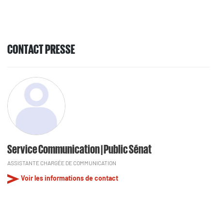
CONTACT PRESSE
Service Communication | Public Sénat
ASSISTANTE CHARGÉE DE COMMUNICATION
Voir les informations de contact