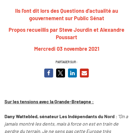
Ils l'ont dit lors des Questions d'actualité au
gouvernement sur Public Sénat
Propos recueillis par Steve Jourdin et Alexandre
Poussart
Mercredi 03 novembre 2021
PARTAGER SUR :
Sur les tensions avec la Grande-Bretagne :
Dany Wattebled, sénateur Les Indépendants du Nord
:
"On a
jamais montré les dents, mais à force on est en train de
perdre du terrain. Je ne sens pas cette Europe très