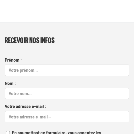
RECEVOIR NOS INFOS
Prénom :
Nom :
Votre adresse e-mail :
En soumettant ce formulaire, vous acceptez les