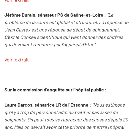
Jérôme Durain, sénateur PS de Saône-et-Loire :
"Le
problème de la santé est global et structurel. La réponse de
Jean Castex est une réponse de début de quinquennat.
C'est le Conseil scientifique qui vient donner des chiffres
qui devraient remonter par l'appareil d'Etat."
Voir l'extrait
Sur la commission d'enquête sur l'hôpital public :
Laure Darcos, sénatrice LR de l'Essonne :
"Nous estimons
qu'il y a trop de personnel administratif et pas assez de
soignants. On peut tous se reprocher des choses depuis 20
ans. Mais on devrait avoir cette priorité de mettre l'hôpital