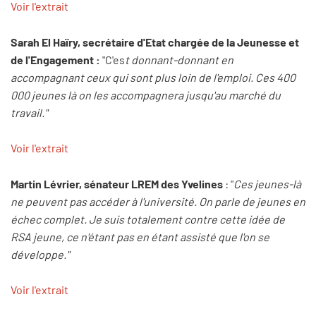
Voir l'extrait
Sarah El Haïry, secrétaire d'Etat chargée de la Jeunesse et
de l'Engagement :
"C'es
t donnant-donnant en
accompagnant ceux qui sont plus loin de l'emploi. Ces 400
000 jeunes là on les accompagnera jusqu'au marché du
travail."
Voir l'extrait
Martin Lévrier, sénateur LREM des Yvelines
: "
Ces jeunes-là
ne peuvent pas accéder à l'université. On parle de jeunes en
échec complet. Je suis totalement contre cette idée de
RSA jeune, ce n'étant pas en étant assisté que l'on se
développe."
Voir l'extrait