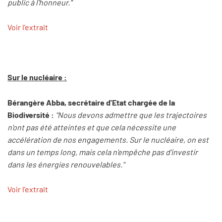
public à l'honneur."
Voir l'extrait
Sur le nucléaire :
Bérangère Abba, secrétaire d'Etat chargée de la
Biodiversité :
"Nous devons admettre que les trajectoires
n'ont pas été atteintes et que cela nécessite une
accélération de nos engagements. Sur le nucléaire, on est
dans un temps long, mais cela n'empêche pas d'investir
dans les énergies renouvelables."
Voir l'extrait