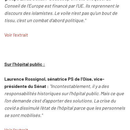
Conseil de l'Europe est financé par l'UE. Ils reprennent le
discours des islamistes. Le voile n'est pas qu'un bout de
tissu, c'est un combat d'abord politique."
Voir l'extrait
Sur l'hôpital public :
Laurence Rossignol, sénatrice PS de l'Oise, vice-
présidente du Sénat :
"Incontestablement, il y a des
responsabilités historiques sur l'hôpital public. Mais ce que
l'on demande c'est d'apporter des solutions. La crise du
covid a dissimulé l'état de l'hôpital parce que les personnels
se sont mobilisés."
Voir l'extrait