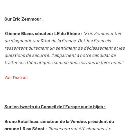
Sur Eric Zemmour :
Etienne Blanc, sénateur LR du Rhône :
"Eric Zemmour fait
un diagnostic sur l'état de la France. Oui, les Français
ressentent durement un sentiment de déclassement et les
questions de sécurité. Il appartient à notre candidat de
traiter ces thématiques comme nous savons le faire nous."
Voir l'extrait
Sur les tweets du Conseil de l'Europe sur le hijab :
Bruno Retailleau, sénateur de la Vendée, président du
groupe LR au Sénat :
"Beaucoup ont été choqués. Le