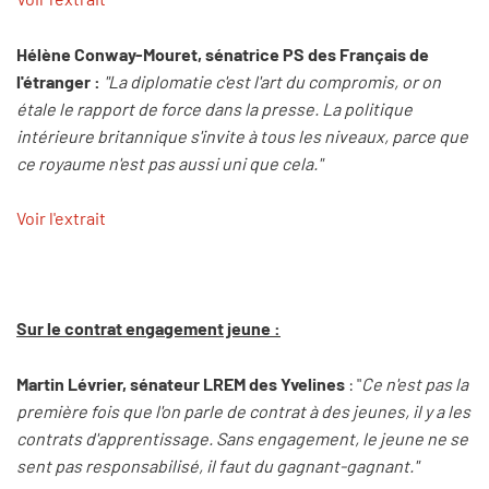
Hélène Conway-Mouret, sénatrice PS des Français de
l'étranger :
"La diplomatie c'est l'art du compromis, or on
étale le rapport de force dans la presse. La politique
intérieure britannique s'invite à tous les niveaux, parce que
ce royaume n'est pas aussi uni que cela."
Voir l'extrait
Sur le contrat engagement jeune :
Martin Lévrier, sénateur LREM des Yvelines
: "
Ce n'est pas la
première fois que l'on parle de contrat à des jeunes, il y a les
contrats d'apprentissage. Sans engagement, le jeune ne se
sent pas responsabilisé, il faut du gagnant-gagnant."