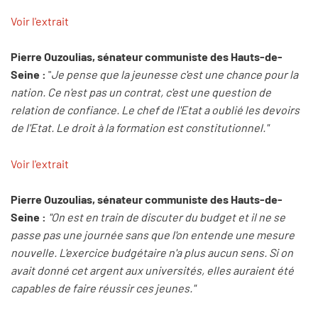
Voir l'extrait
Pierre Ouzoulias, sénateur communiste des Hauts-de-
Seine :
"
Je pense que la jeunesse c'est une chance pour la
nation. Ce n'est pas un contrat, c'est une question de
relation de confiance. Le chef de l'Etat a oublié les devoirs
de l'Etat. Le droit à la formation est constitutionnel."
Voir l'extrait
Pierre Ouzoulias, sénateur communiste des Hauts-de-
Seine :
"On est en train de discuter du budget et il ne se
passe pas une journée sans que l'on entende une mesure
nouvelle. L'exercice budgétaire n'a plus aucun sens. Si on
avait donné cet argent aux universités, elles auraient été
capables de faire réussir ces jeunes."