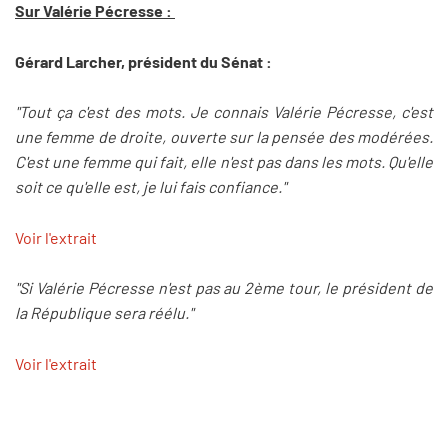
Sur Valérie Pécresse :
Gérard Larcher, président du Sénat :
"Tout ça c'est des mots. Je connais Valérie Pécresse, c'est
une femme de droite, ouverte sur la pensée des modérées.
C'est une femme qui fait, elle n'est pas dans les mots. Qu'elle
soit ce qu'elle est, je lui fais confiance."
Voir l'extrait
"Si Valérie Pécresse n'est pas au 2ème tour, le président de
la République sera réélu."
Voir l'extrait