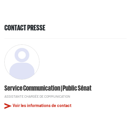
CONTACT PRESSE
Service Communication | Public Sénat
ASSISTANTE CHARGÉE DE COMMUNICATION
Voir les informations de contact