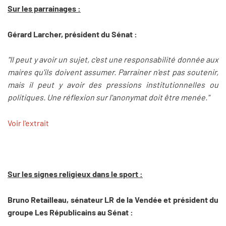
Sur les parrainages :
Gérard Larcher, président du Sénat :
"Il peut y avoir un sujet, c'est une responsabilité donnée aux
maires qu'ils doivent assumer. Parrainer n'est pas soutenir,
mais il peut y avoir des pressions institutionnelles ou
politiques. Une réflexion sur l'anonymat doit être menée."
Voir l'extrait
Sur les signes religieux dans le sport :
Bruno Retailleau, sénateur LR de la Vendée et président du
groupe Les Républicains au Sénat :