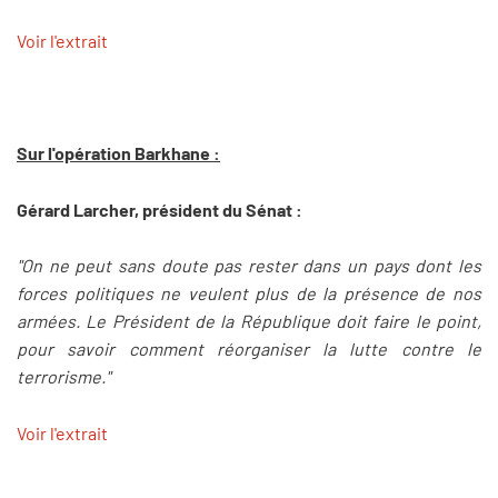
Voir l'extrait
Sur l'opération Barkhane :
Gérard Larcher, président du Sénat :
"On ne peut sans doute pas rester dans un pays dont les
forces politiques ne veulent plus de la présence de nos
armées. Le Président de la République doit faire le point,
pour savoir comment réorganiser la lutte contre le
terrorisme."
Voir l'extrait