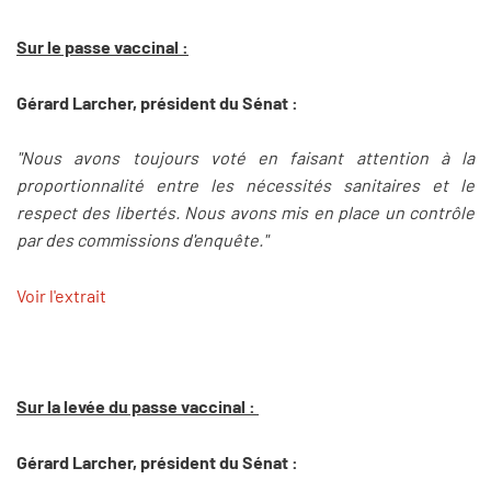
Sur le passe vaccinal :
Gérard Larcher, président du Sénat :
"Nous avons toujours voté en faisant attention à la
proportionnalité entre les nécessités sanitaires et le
respect des libertés. Nous avons mis en place un contrôle
par des commissions d'enquête."
Voir l'extrait
Sur la levée du passe vaccinal :
Gérard Larcher, président du Sénat :