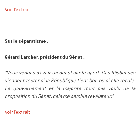
Voir l'extrait
Sur le séparatisme :
Gérard Larcher, président du Sénat :
"Nous venons d'avoir un débat sur le sport. Ces hijabeuses
viennent tester si la République tient bon ou si elle recule.
Le gouvernement et la majorité n'ont pas voulu de la
proposition du Sénat, cela me semble révélateur."
Voir l'extrait