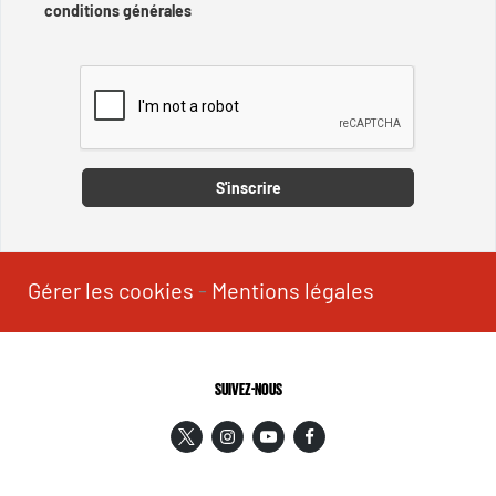
conditions générales
Captcha
S'inscrire
Gérer les cookies
-
Mentions légales
SUIVEZ-NOUS