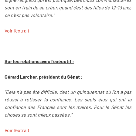
sont en train de se créer, quand c'est des filles de 12-13 ans,
ce n'est pas volontaire."
Voir l'extrait
Sur les relations avec l'exécutif :
Gérard Larcher, président du Sénat :
"Cela n'a pas été difficile, c'est un quinquennat où l'on a pas
réussi à retisser la confiance. Les seuls élus qui ont la
confiance des Français sont les maires. Pour le Sénat les
choses se sont mieux passées."
Voir l'extrait