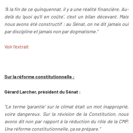
"À la fin de ce quinquennat, il y a une réalité financière. Au-
delà du 'quoi qu'il en coûte', c'est un bilan décevant. Mais
nous avons été constructif : au Sénat, on ne dit jamais oui
par discipline et jamais non par dogmatisme."
Voir l'extrait
Sur la réforme constitutionnelle :
Gérard Larcher, président du Sénat :
"Le terme 'garantie' sur le climat était un mot inapproprié,
voire dangereux. Sur la révision de la Constitution, nous
avons dit non par rapport à la réduction du rôle de la CMP.
Une réforme constitutionnelle, ça se prépare."