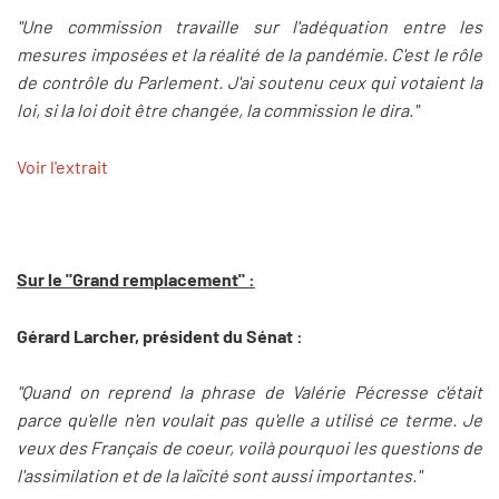
"Une commission travaille sur l'adéquation entre les
mesures imposées et la réalité de la pandémie. C'est le rôle
de contrôle du Parlement. J'ai soutenu ceux qui votaient la
loi, si la loi doit être changée, la commission le dira."
Voir l'extrait
Sur le "Grand remplacement" :
Gérard Larcher, président du Sénat :
"Quand on reprend la phrase de Valérie Pécresse c'était
parce qu'elle n'en voulait pas qu'elle a utilisé ce terme. Je
veux des Français de coeur, voilà pourquoi les questions de
l'assimilation et de la laïcité sont aussi importantes."