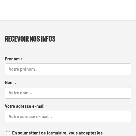
RECEVOIR NOS INFOS
Prénom :
Nom :
Votre adresse e-mail :
En soumettant ce formulaire, vous acceptez les