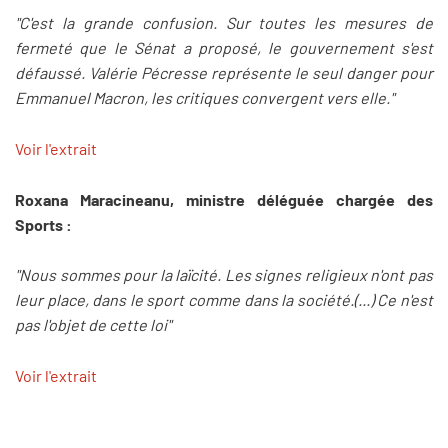
"C'est la grande confusion. Sur toutes les mesures de
fermeté que le Sénat a proposé, le gouvernement s'est
défaussé. Valérie Pécresse représente le seul danger pour
Emmanuel Macron, les critiques convergent vers elle."
Voir l'extrait
Roxana Maracineanu, ministre déléguée chargée des
Sports :
"Nous sommes pour la laïcité. Les signes religieux n'ont pas
leur place, dans le sport comme dans la société.(...) Ce n'est
pas l'objet de cette loi"
Voir l'extrait