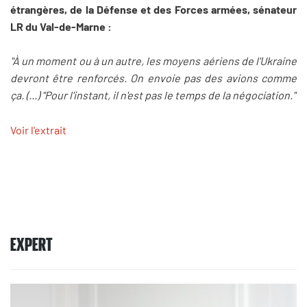
étrangères, de la Défense et des Forces armées, sénateur
LR du Val-de-Marne :
"À un moment ou à un autre, les moyens aériens de l'Ukraine
devront être renforcés. On envoie pas des avions comme
ça. (...) "Pour l'instant, il n'est pas le temps de la négociation."
Voir l'extrait
EXPERT