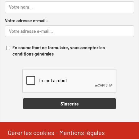
Votre adresse e-mail :
En soumettant ce formulaire, vous acceptez les
conditions générales
Captcha
S'inscrire
Gérer les cookies
-
Mentions légales