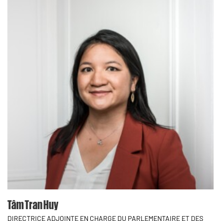
Tâm Tran Huy
DIRECTRICE ADJOINTE EN CHARGE DU PARLEMENTAIRE ET DES