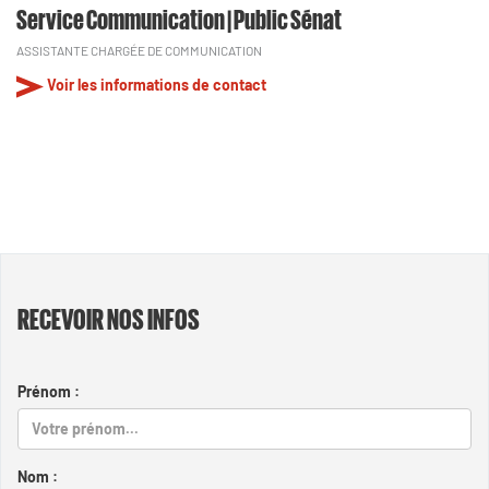
Service Communication | Public Sénat
ASSISTANTE CHARGÉE DE COMMUNICATION
Voir les informations de contact
RECEVOIR NOS INFOS
Prénom :
Nom :