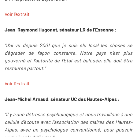
Voir l'extrait
Jean-Raymond Hugonet, sénateur LR de l'Essonne :
"J'ai vu depuis 2001 que je suis élu local les choses se
dégrader de façon constante. Notre pays n'est plus
gouverné et l'autorité de l'Etat est bafouée, elle doit être
restaurée partout."
Voir l'extrait
Jean-Michel Arnaud, sénateur UC des Hautes-Alpes :
"Il y a une détresse psychologique et nous travaillons à une
cellule d'écoute avec l'association des maires des Hautes-
Alpes, avec un psychologue conventionné, pour pouvoir