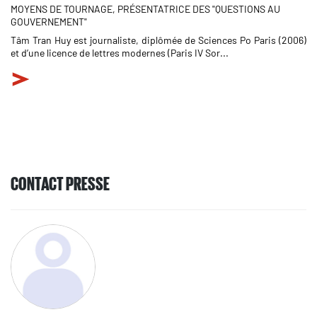
MOYENS DE TOURNAGE, PRÉSENTATRICE DES "QUESTIONS AU
GOUVERNEMENT"
Tâm Tran Huy est journaliste, diplômée de Sciences Po Paris (2006)
et d’une licence de lettres modernes (Paris IV Sor...
CONTACT PRESSE