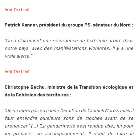
Voir l'extrait
Patrick Kanner, président du groupe PS, sénateur du Nord :
"On a clairement une résurgence de l'extrême droite dans
notre pays, avec des manifestations violentes. Il y a une
vraie alerte."
Voir l'extrait
Christophe Béchu, ministre de la Transition écologique et
de la Cohésion des territoires :
"Je ne mets pas en cause l'audition de Yannick Morez, mais il
faut entendre plusieurs sons de cloches avant de se
prononcer." (...) "La gendarmerie s'est rendue chez lui pour
lui proposer un accompagnement. Il s'agit de faire la