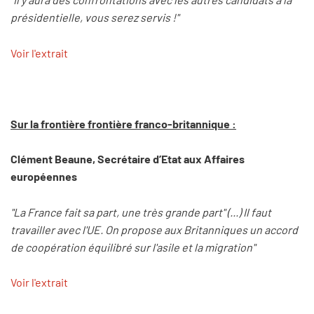
présidentielle, vous serez servis !"
Voir l'extrait
Sur la frontière frontière franco-britannique :
Clément Beaune, Secrétaire d’Etat aux Affaires
européennes
"La France fait sa part, une très grande part" (...) Il faut
travailler avec l'UE. On propose aux Britanniques un accord
de coopération équilibré sur l'asile et la migration"
Voir l'extrait