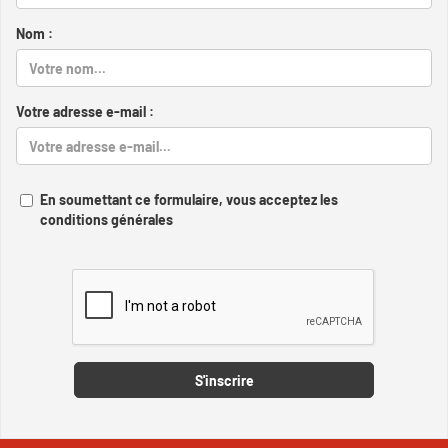
Nom :
Votre adresse e-mail :
En soumettant ce formulaire, vous acceptez les
conditions générales
Captcha
S'inscrire