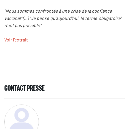
"Nous sommes confrontés à une crise de la confiance
vaccinal" (...) "Je pense qu'aujourd'hui, le terme 'obligatoire'
n'est pas possible"
Voir l'extrait
CONTACT PRESSE