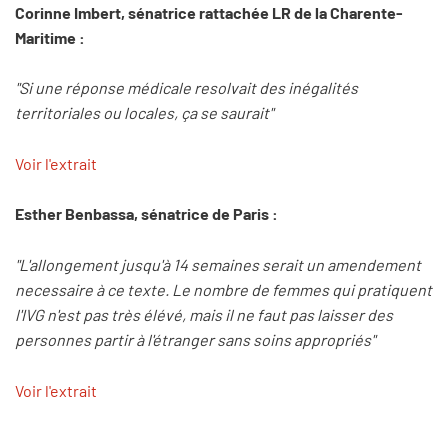
Corinne Imbert, sénatrice rattachée LR de la Charente-
Maritime :
"Si une réponse médicale resolvait des inégalités
territoriales ou locales, ça se saurait"
Voir l'extrait
Esther Benbassa, sénatrice de Paris :
"L'allongement jusqu'à 14 semaines serait un amendement
necessaire à ce texte. Le nombre de femmes qui pratiquent
l'IVG n'est pas très élévé, mais il ne faut pas laisser des
personnes partir à l'étranger sans soins appropriés"
Voir l'extrait