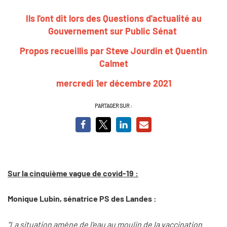
Ils l'ont dit lors des Questions d'actualité au
Gouvernement sur Public Sénat
Propos recueillis par Steve Jourdin et Quentin
Calmet
mercredi 1er décembre 2021
PARTAGER SUR :
Sur la cinquième vague de covid-19 :
Monique Lubin, sénatrice PS des Landes :
"La situation amène de l'eau au moulin de la vaccination