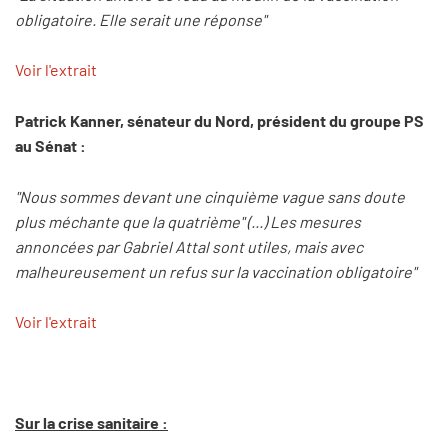
obligatoire. Elle serait une réponse"
Voir l'extrait
Patrick Kanner, sénateur du Nord, président du groupe PS
au Sénat :
"Nous sommes devant une cinquième vague sans doute
plus méchante que la quatrième" (...) Les mesures
annoncées par Gabriel Attal sont utiles, mais avec
malheureusement un refus sur la vaccination obligatoire"
Voir l'extrait
Sur la crise sanitaire :