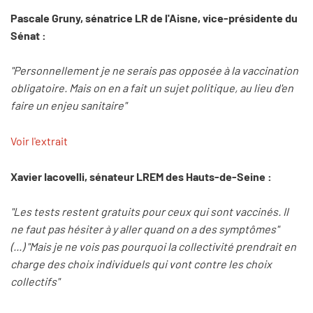
Pascale Gruny, sénatrice LR de l'Aisne, vice-présidente du
Sénat :
"Personnellement je ne serais pas opposée à la vaccination
obligatoire. Mais on en a fait un sujet politique, au lieu d'en
faire un enjeu sanitaire"
Voir l'extrait
Xavier Iacovelli, sénateur LREM des Hauts-de-Seine :
"Les tests restent gratuits pour ceux qui sont vaccinés. Il
ne faut pas hésiter à y aller quand on a des symptômes"
(...) "Mais je ne vois pas pourquoi la collectivité prendrait en
charge des choix individuels qui vont contre les choix
collectifs"