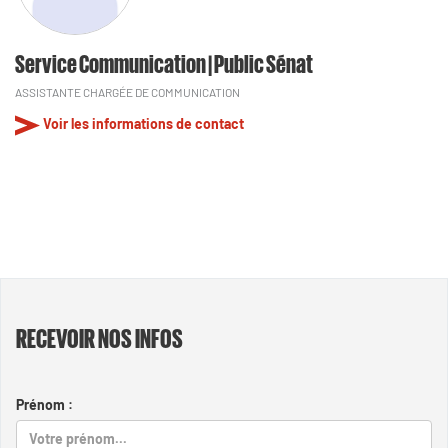
Service Communication | Public Sénat
ASSISTANTE CHARGÉE DE COMMUNICATION
Voir les informations de contact
RECEVOIR NOS INFOS
Prénom :