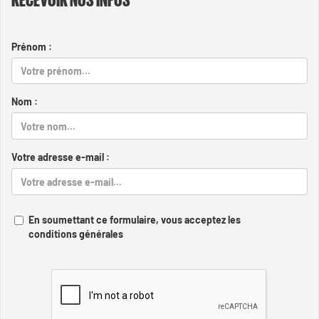
Prénom :
Nom :
Votre adresse e-mail :
En soumettant ce formulaire, vous acceptez les
conditions générales
Captcha