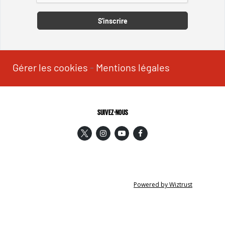
S'inscrire
Gérer les cookies
-
Mentions légales
SUIVEZ-NOUS
Powered by Wiztrust