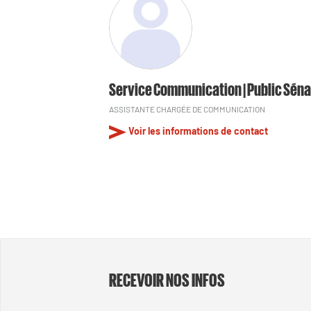
Service Communication | Public Séna
ASSISTANTE CHARGÉE DE COMMUNICATION
Voir les informations de contact
RECEVOIR NOS INFOS