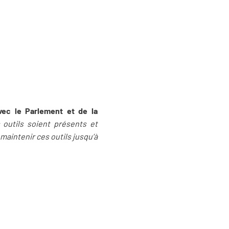
vec le Parlement et de la
 outils soient présents et
maintenir ces outils jusqu’à