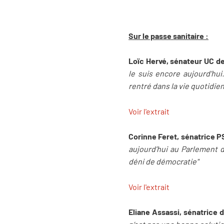
Sur le passe sanitaire :
Loïc Hervé, sénateur UC de
le suis encore aujourd’hui
rentré dans la vie quotidie
Voir l'extrait
Corinne Feret, sénatrice P
aujourd’hui au Parlement d
déni de démocratie"
Voir l'extrait
Eliane Assassi, sénatrice