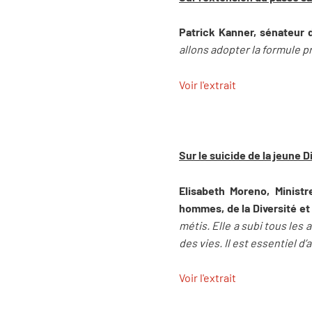
Patrick Kanner, sénateur 
allons adopter la formule p
Voir l'extrait
Sur le suicide de la jeune D
Elisabeth Moreno, Minist
hommes, de la Diversité et
métis. Elle a subi tous les
des vies. Il est essentiel d
Voir l'extrait