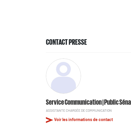
CONTACT PRESSE
Service Communication | Public Séna
ASSISTANTE CHARGÉE DE COMMUNICATION
Voir les informations de contact