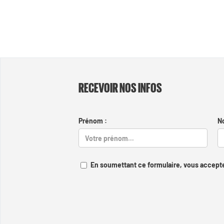
RECEVOIR NOS INFOS
Prénom :
N
En soumettant ce formulaire, vous accepte