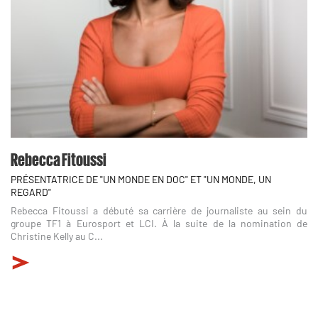
Rebecca Fitoussi
PRÉSENTATRICE DE "UN MONDE EN DOC" ET "UN MONDE, UN
REGARD"
Rebecca Fitoussi a débuté sa carrière de journaliste au sein du
groupe TF1 à Eurosport et LCI. À la suite de la nomination de
Christine Kelly au C...