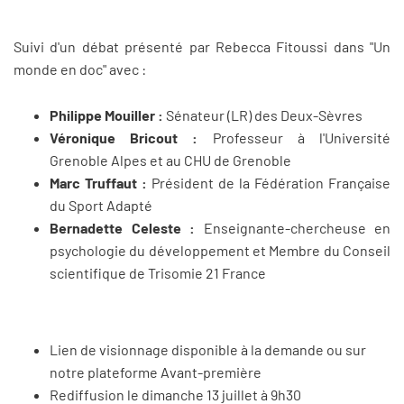
Suivi d'un débat présenté par Rebecca Fitoussi dans "Un
monde en doc" avec :
Philippe Mouiller :
Sénateur (LR) des Deux-Sèvres
Véronique Bricout :
Professeur à l'Université
Grenoble Alpes et au CHU de Grenoble
Marc Truffaut :
Président de la Fédération Française
du Sport Adapté
Bernadette Celeste :
Enseignante-chercheuse en
psychologie du développement et Membre du Conseil
scientifique de Trisomie 21 France
Lien de visionnage disponible à la demande ou sur
notre plateforme Avant-première
Rediffusion le dimanche 13 juillet à 9h30