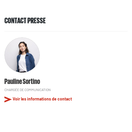
CONTACT PRESSE
Pauline Sortino
CHARGÉE DE COMMUNICATION
Voir les informations de contact