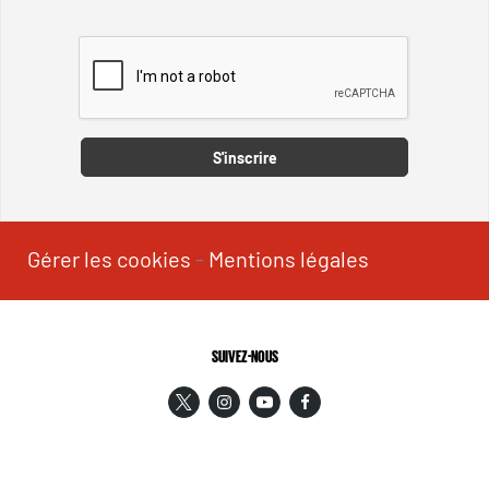
Captcha
S'inscrire
Gérer les cookies
-
Mentions légales
SUIVEZ-NOUS