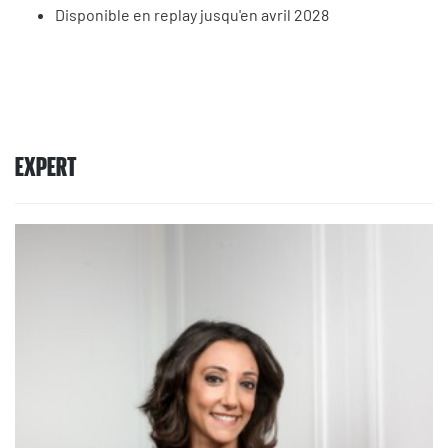
Disponible en replay jusqu'en avril 2028
EXPERT