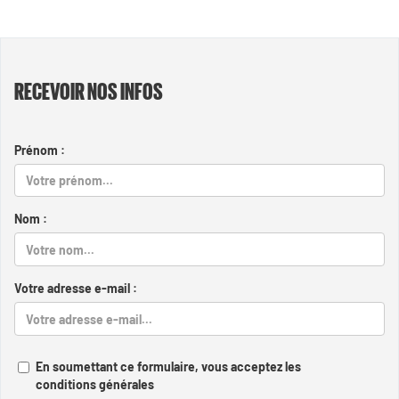
RECEVOIR NOS INFOS
Prénom :
Nom :
Votre adresse e-mail :
En soumettant ce formulaire, vous acceptez les
conditions générales