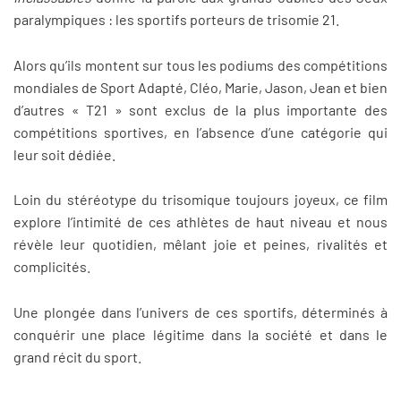
paralympiques : les sportifs porteurs de trisomie 21.
Alors qu’ils montent sur tous les podiums des compétitions
mondiales de Sport Adapté, Cléo, Marie, Jason, Jean et bien
d’autres « T21 » sont exclus de la plus importante des
compétitions sportives, en l’absence d’une catégorie qui
leur soit dédiée.
Loin du stéréotype du trisomique toujours joyeux, ce film
explore l’intimité de ces athlètes de haut niveau et nous
révèle leur quotidien, mêlant joie et peines, rivalités et
complicités.
Une plongée dans l’univers de ces sportifs, déterminés à
conquérir une place légitime dans la société et dans le
grand récit du sport.