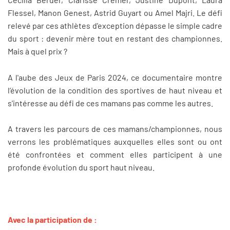
Flessel, Manon Genest, Astrid Guyart ou Amel Majri. Le défi
relevé par ces athlètes d'exception dépasse le simple cadre
du sport : devenir mère tout en restant des championnes.
Mais à quel prix ?
A l'aube des Jeux de Paris 2024, ce documentaire montre
l’évolution de la condition des sportives de haut niveau et
s'intéresse au défi de ces mamans pas comme les autres.
A travers les parcours de ces mamans/championnes, nous
verrons les problématiques auxquelles elles sont ou ont
été confrontées et comment elles participent à une
profonde évolution du sport haut niveau.
Avec la participation de :