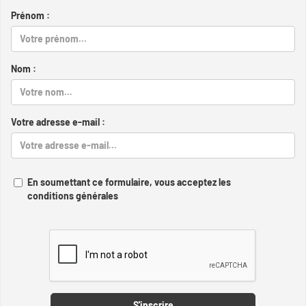
Prénom :
Nom :
Votre adresse e-mail :
En soumettant ce formulaire, vous acceptez les
conditions générales
Captcha
S'inscrire