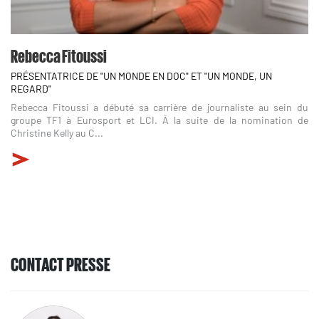
Rebecca Fitoussi
PRÉSENTATRICE DE "UN MONDE EN DOC" ET "UN MONDE, UN
REGARD"
Rebecca Fitoussi a débuté sa carrière de journaliste au sein du
groupe TF1 à Eurosport et LCI. À la suite de la nomination de
Christine Kelly au C...
CONTACT PRESSE