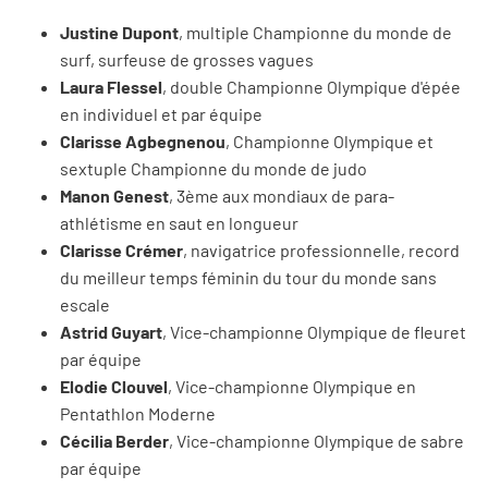
Justine Dupont
, multiple Championne du monde de
surf, surfeuse de grosses vagues
Laura Flessel
, double Championne Olympique d'épée
en individuel et par équipe
Clarisse Agbegnenou
, Championne Olympique et
sextuple Championne du monde de judo
Manon Genest
, 3ème aux mondiaux de para-
athlétisme en saut en longueur
Clarisse Crémer
, navigatrice professionnelle, record
du meilleur temps féminin du tour du monde sans
escale
Astrid Guyart
, Vice-championne Olympique de fleuret
par équipe
Elodie Clouvel
, Vice-championne Olympique en
Pentathlon Moderne
Cécilia Berder
, Vice-championne Olympique de sabre
par équipe