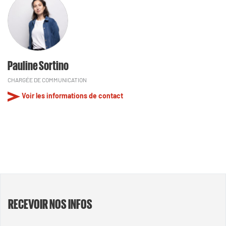
Pauline Sortino
CHARGÉE DE COMMUNICATION
Voir les informations de contact
RECEVOIR NOS INFOS