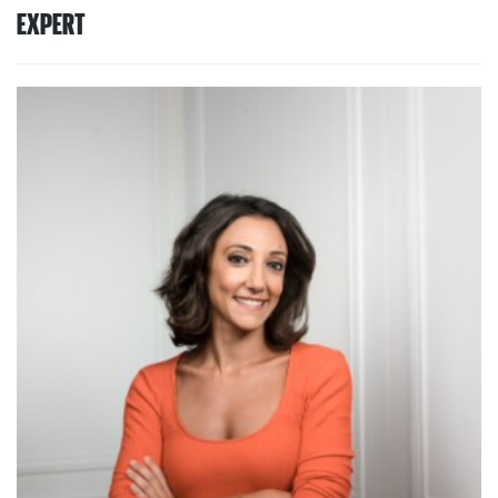
EXPERT