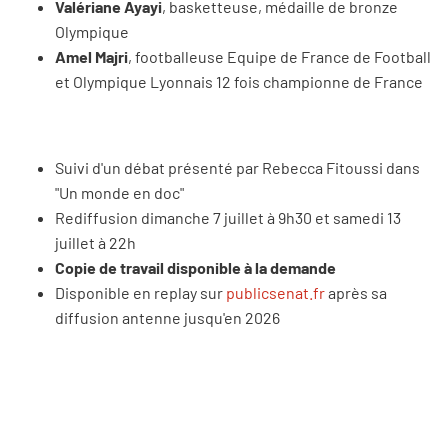
Valériane Ayayi
, basketteuse, médaille de bronze
Olympique
Amel Majri
, footballeuse Equipe de France de Football
et Olympique Lyonnais 12 fois championne de France
Suivi d'un débat présenté par Rebecca Fitoussi dans
"Un monde en doc"
Rediffusion dimanche 7 juillet à 9h30 et samedi 13
juillet à 22h
Copie de travail disponible à la demande
Disponible en replay sur
publicsenat.fr
après sa
diffusion antenne jusqu'en 2026