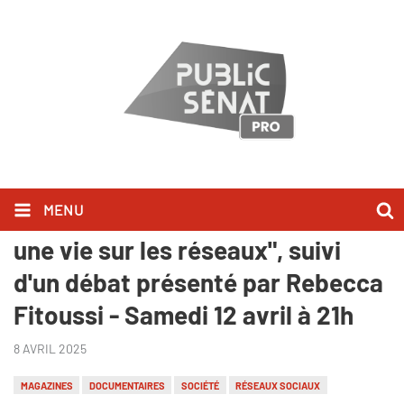
MENU
Inédit - "Enfants influenceurs :
une vie sur les réseaux", suivi
d'un débat présenté par Rebecca
Fitoussi - Samedi 12 avril à 21h
8 AVRIL 2025
MAGAZINES
DOCUMENTAIRES
SOCIÉTÉ
RÉSEAUX SOCIAUX