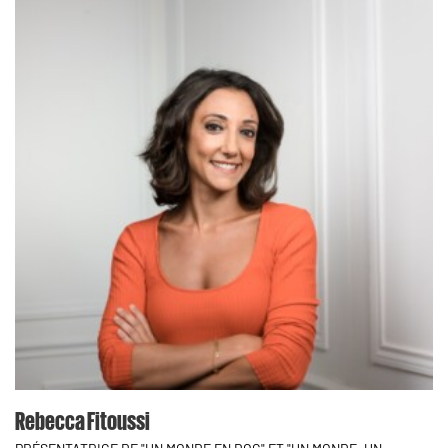
Rebecca Fitoussi