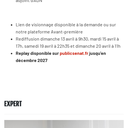
adjoint d’ADN
Lien de visionnage disponible à la demande ou sur
notre plateforme Avant-première
Rediffusion dimanche 13 avril à 9h30, mardi 15 avril à
17h, samedi 19 avril à 22h35 et dimanche 20 avril à 11h
Replay disponible sur
publicsenat.fr
jusqu'en
décembre 2027
EXPERT