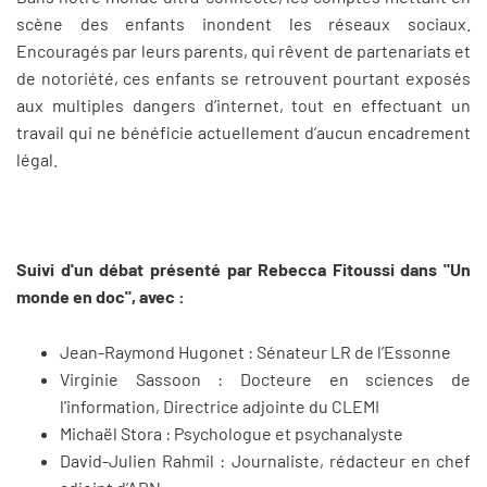
scène des enfants inondent les réseaux sociaux.
Encouragés par leurs parents, qui rêvent de partenariats et
de notoriété, ces enfants se retrouvent pourtant exposés
aux multiples dangers d’internet, tout en effectuant un
travail qui ne bénéficie actuellement d’aucun encadrement
légal.
Suivi d'un débat présenté par Rebecca Fitoussi dans "Un
monde en doc", avec :
Jean-Raymond Hugonet : Sénateur LR de l’Essonne
Virginie Sassoon : Docteure en sciences de
l'information, Directrice adjointe du CLEMI
Michaël Stora : Psychologue et psychanalyste
David-Julien Rahmil : Journaliste, rédacteur en chef