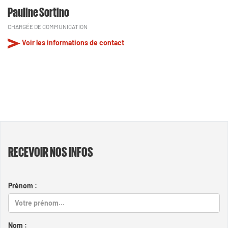
Pauline Sortino
CHARGÉE DE COMMUNICATION
Voir les informations de contact
RECEVOIR NOS INFOS
Prénom :
Nom :