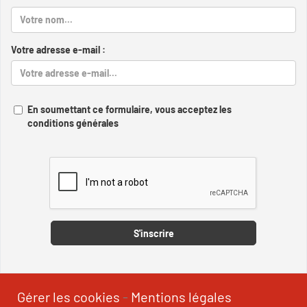
Votre adresse e-mail :
En soumettant ce formulaire, vous acceptez les
conditions générales
Captcha
S'inscrire
Gérer les cookies
-
Mentions légales