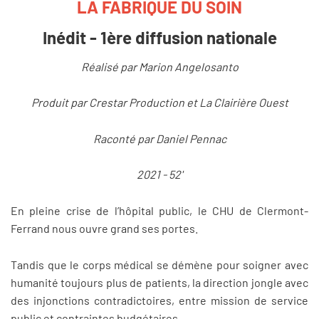
LA FABRIQUE DU SOIN
Inédit - 1ère diffusion nationale
Réalisé par Marion Angelosanto
Produit par Crestar Production et La Clairière Ouest
Raconté par Daniel Pennac
2021 - 52'
En pleine crise de l’hôpital public, le CHU de Clermont-
Ferrand nous ouvre grand ses portes.
Tandis que le corps médical se démène pour soigner avec
humanité toujours plus de patients, la direction jongle avec
des injonctions contradictoires, entre mission de service
public et contraintes budgétaires.