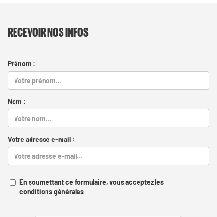
RECEVOIR NOS INFOS
Prénom :
Nom :
Votre adresse e-mail :
En soumettant ce formulaire, vous acceptez les
conditions générales