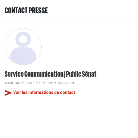
CONTACT PRESSE
Service Communication | Public Sénat
ASSISTANTE CHARGÉE DE COMMUNICATION
Voir les informations de contact