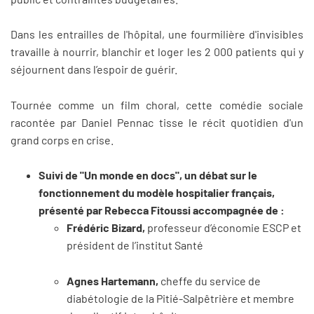
Dans les entrailles de l'hôpital, une fourmilière d'invisibles
travaille à nourrir, blanchir et loger les 2 000 patients qui y
séjournent dans l’espoir de guérir.
Tournée comme un film choral, cette comédie sociale
racontée par Daniel Pennac tisse le récit quotidien d'un
grand corps en crise.
Suivi de "Un monde en docs", un débat sur le
fonctionnement du modèle hospitalier français,
présenté par Rebecca Fitoussi accompagnée de :
Frédéric Bizard,
professeur d’économie ESCP et
président de l’institut Santé
Agnes Hartemann,
cheffe du service de
diabétologie de la Pitié-Salpêtrière et membre