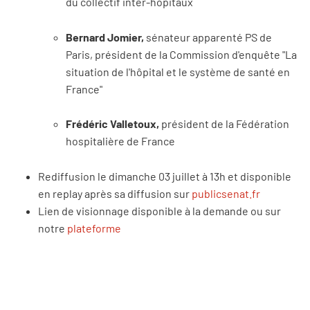
du collectif inter-hôpitaux
Bernard Jomier,
sénateur apparenté PS de
Paris, président de la Commission d'enquête "La
situation de l'hôpital et le système de santé en
France"
Frédéric Valletoux,
président de la Fédération
hospitalière de France
Rediffusion le dimanche 03 juillet à 13h et disponible
en replay après sa diffusion sur
publicsenat.fr
Lien de visionnage disponible à la demande ou sur
notre
plateforme