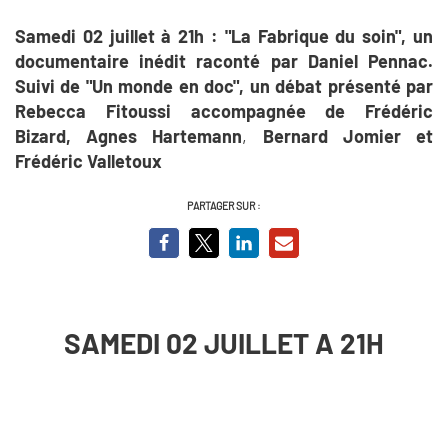
Samedi 02 juillet à 21h : "La Fabrique du soin", un
documentaire inédit raconté par Daniel Pennac.
Suivi de "Un monde en doc", un débat présenté par
Rebecca Fitoussi accompagnée de Frédéric
Bizard,
Agnes Hartemann
,
Bernard Jomier et
Frédéric Valletoux
PARTAGER SUR :
SAMEDI 02 JUILLET A 21H