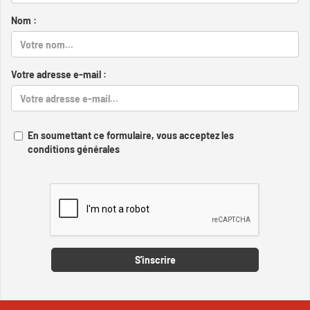
Nom :
Votre adresse e-mail :
En soumettant ce formulaire, vous acceptez les
conditions générales
Captcha
S'inscrire