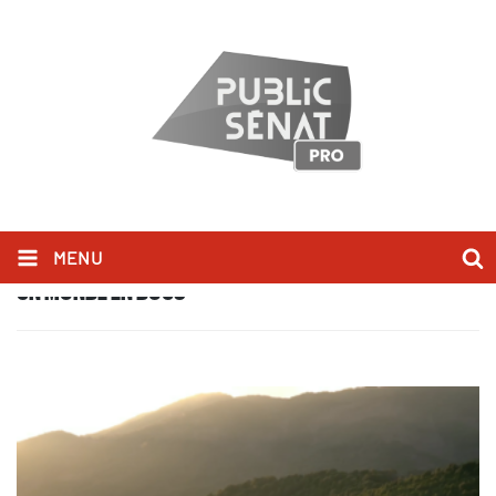
MENU
UN MONDE EN DOCS