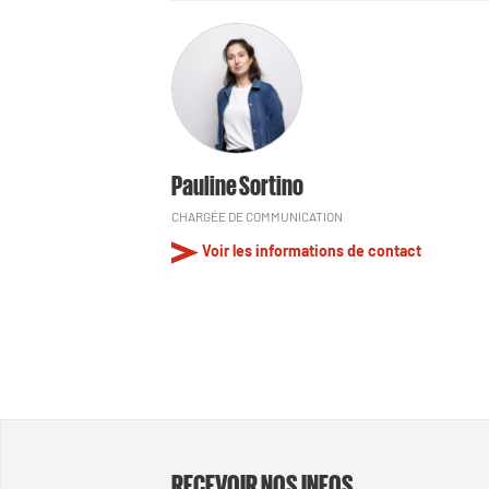
Pauline Sortino
CHARGÉE DE COMMUNICATION
Voir les informations de contact
RECEVOIR NOS INFOS