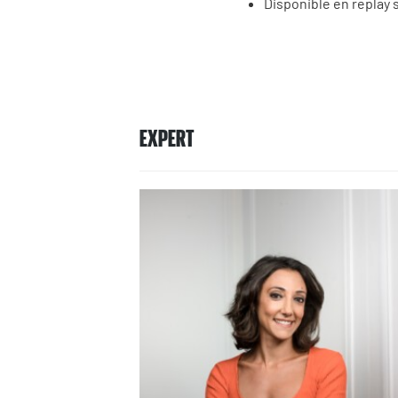
Disponible en replay 
EXPERT