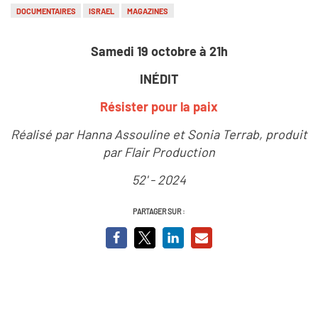
DOCUMENTAIRES
ISRAEL
MAGAZINES
Samedi 19 octobre à 21h
INÉDIT
Résister pour la paix
Réalisé par Hanna Assouline et Sonia Terrab, produit
par Flair Production
52' - 2024
PARTAGER SUR :