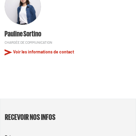
Pauline Sortino
CHARGÉE DE COMMUNICATION
Voir les informations de contact
RECEVOIR NOS INFOS