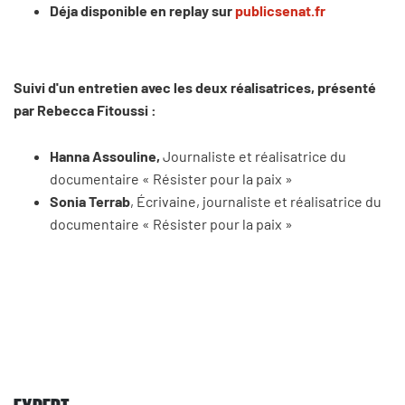
Déja disponible en replay sur
publicsenat.fr
Suivi d'un entretien avec les deux réalisatrices, présenté
par Rebecca Fitoussi :
Hanna Assouline,
Journaliste et réalisatrice du
documentaire « Résister pour la paix »
Sonia Terrab
, Écrivaine, journaliste et réalisatrice du
documentaire « Résister pour la paix »