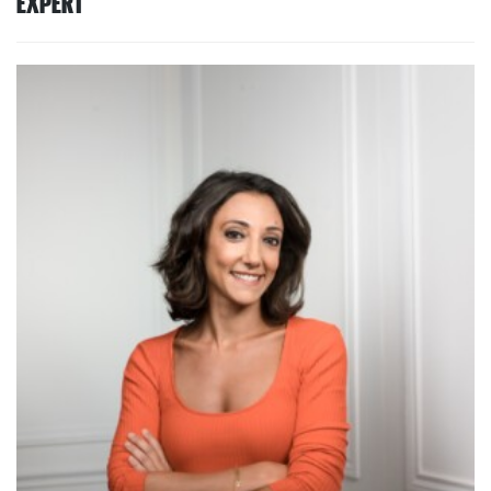
EXPERT