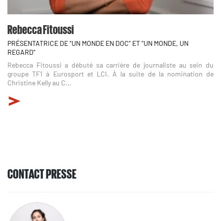
Rebecca Fitoussi
PRÉSENTATRICE DE "UN MONDE EN DOC" ET "UN MONDE, UN
REGARD"
Rebecca Fitoussi a débuté sa carrière de journaliste au sein du
groupe TF1 à Eurosport et LCI. À la suite de la nomination de
Christine Kelly au C...
CONTACT PRESSE