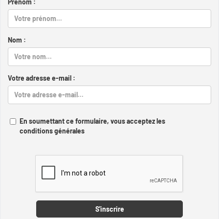
Prénom :
Nom :
Votre adresse e-mail :
En soumettant ce formulaire, vous acceptez les
conditions générales
Captcha
S'inscrire