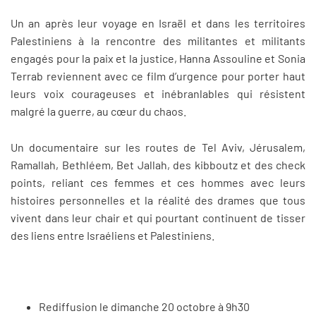
Un an après leur voyage en Israël et dans les territoires
Palestiniens à la rencontre des militantes et militants
engagés pour la paix et la justice, Hanna Assouline et Sonia
Terrab reviennent avec ce film d’urgence pour porter haut
leurs voix courageuses et inébranlables qui résistent
malgré la guerre, au cœur du chaos.
Un documentaire sur les routes de Tel Aviv, Jérusalem,
Ramallah, Bethléem, Bet Jallah, des kibboutz et des check
points, reliant ces femmes et ces hommes avec leurs
histoires personnelles et la réalité des drames que tous
vivent dans leur chair et qui pourtant continuent de tisser
des liens entre Israéliens et Palestiniens.
Rediffusion le dimanche 20 octobre à 9h30