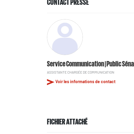
CONTACT PRESSE
Service Communication | Public Séna
ASSISTANTE CHARGÉE DE COMMUNICATION
Voir les informations de contact
FICHIER ATTACHÉ