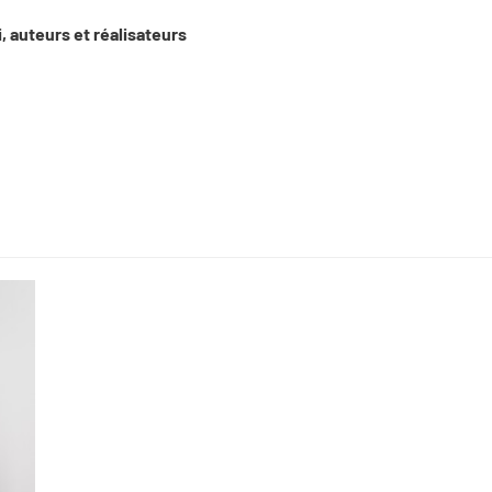
, auteurs et réalisateurs