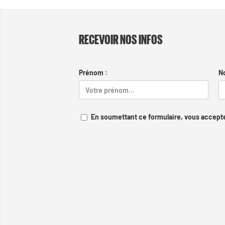
RECEVOIR NOS INFOS
Prénom :
N
En soumettant ce formulaire, vous accepte