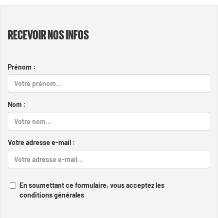
RECEVOIR NOS INFOS
Prénom :
Nom :
Votre adresse e-mail :
En soumettant ce formulaire, vous acceptez les
conditions générales