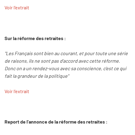
Voir l'extrait
Sur la réforme des retraites :
"Les Français sont bien au courant, et pour toute une série
de raisons, ils ne sont pas d’accord avec cette réforme.
Donc on a un rendez-vous avec sa conscience, c’est ce qui
fait la grandeur de la politique"
Voir l'extrait
Report de l'annonce de la réforme des retraites :