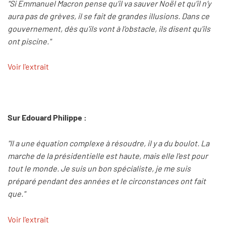
"Si Emmanuel Macron pense qu’il va sauver Noël et qu’il n’y
aura pas de grèves, il se fait de grandes illusions. Dans ce
gouvernement, dès qu'ils vont à l’obstacle, ils disent qu'ils
ont piscine."
Voir l'extrait
Sur Edouard Philippe :
"Il a une équation complexe à résoudre, il y a du boulot. La
marche de la présidentielle est haute, mais elle l'est pour
tout le monde. Je suis un bon spécialiste, je me suis
préparé pendant des années et le circonstances ont fait
que."
Voir l'extrait