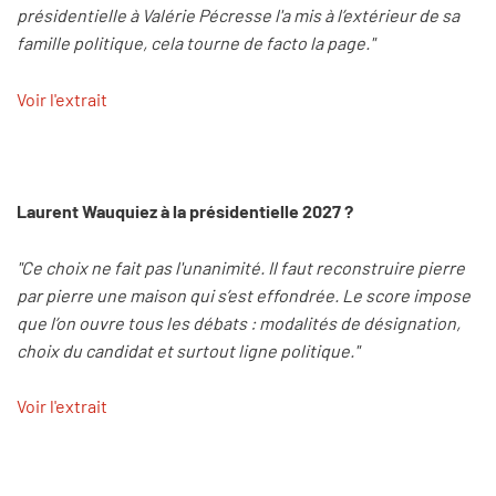
présidentielle à Valérie Pécresse l'a mis à l’extérieur de sa
famille politique, cela tourne de facto la page."
Voir l'extrait
Laurent Wauquiez à la présidentielle 2027 ?
"Ce choix ne fait pas l'unanimité. Il faut reconstruire pierre
par pierre une maison qui s’est effondrée. Le score impose
que l’on ouvre tous les débats : modalités de désignation,
choix du candidat et surtout ligne politique."
Voir l'extrait