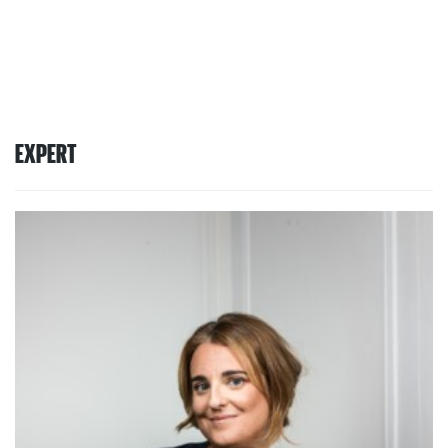
EXPERT