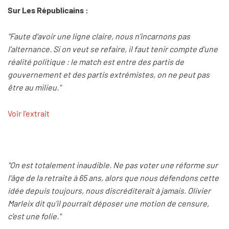
Sur Les Républicains :
"Faute d’avoir une ligne claire, nous n’incarnons pas
l'alternance. Si on veut se refaire, il faut tenir compte d’une
réalité politique : le match est entre des partis de
gouvernement et des partis extrémistes, on ne peut pas
être au milieu."
Voir l'extrait
"On est totalement inaudible. Ne pas voter une réforme sur
l’âge de la retraite à 65 ans, alors que nous défendons cette
idée depuis toujours, nous discréditerait à jamais. Olivier
Marleix dit qu'il pourrait déposer une motion de censure,
c’est une folie."