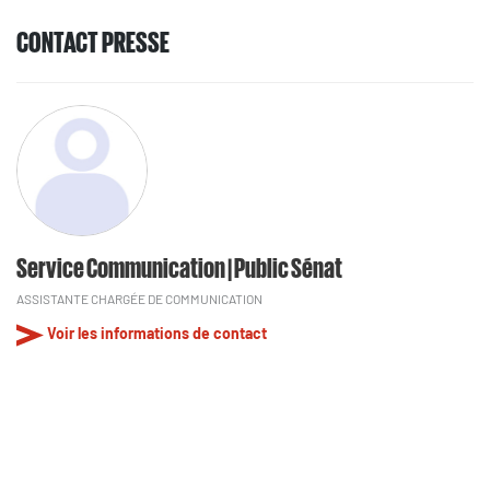
CONTACT PRESSE
Service Communication | Public Sénat
ASSISTANTE CHARGÉE DE COMMUNICATION
Voir les informations de contact