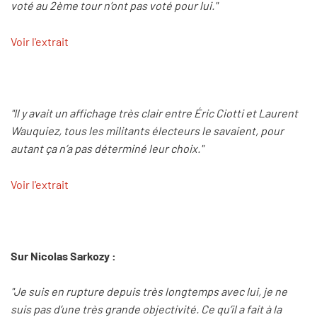
voté au 2ème tour n’ont pas voté pour lui."
Voir l'extrait
"Il y avait un affichage très clair entre Éric Ciotti et Laurent
Wauquiez, tous les militants électeurs le savaient, pour
autant ça n’a pas déterminé leur choix."
Voir l'extrait
Sur Nicolas Sarkozy :
"Je suis en rupture depuis très longtemps avec lui, je ne
suis pas d’une très grande objectivité. Ce qu’il a fait à la