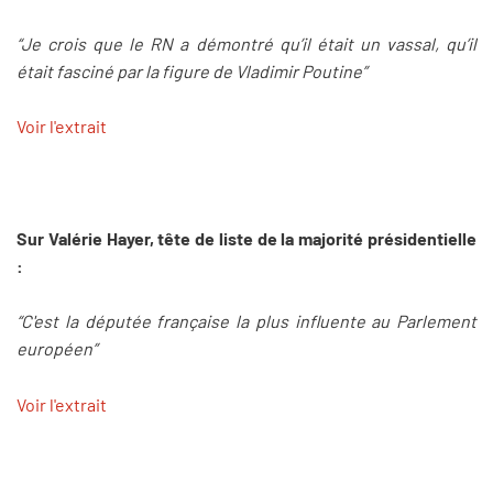
“Je crois que le RN a démontré qu’il était un vassal, qu’il
était fasciné par la figure de Vladimir Poutine”
Voir l'extrait
Sur Valérie Hayer, tête de liste de la majorité présidentielle
:
“C'est la députée française la plus influente au Parlement
européen”
Voir l'extrait