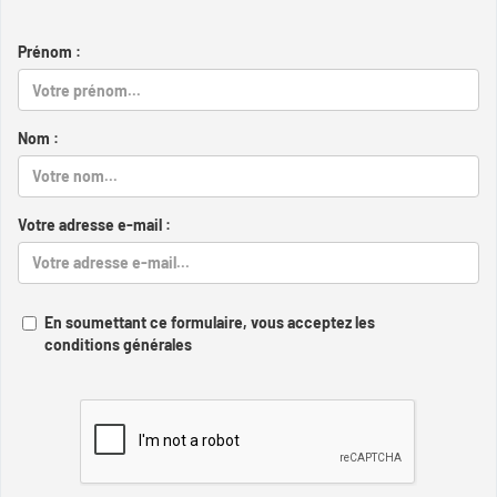
Prénom :
Nom :
Votre adresse e-mail :
En soumettant ce formulaire, vous acceptez les
conditions générales
Captcha