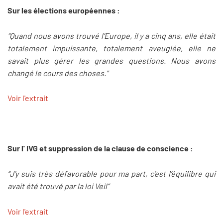
Sur les élections européennes :
"Quand nous avons trouvé l’Europe, il y a cinq ans, elle était
totalement impuissante, totalement aveuglée, elle ne
savait plus gérer les grandes questions. Nous avons
changé le cours des choses."
Voir l'extrait
Sur l' IVG et suppression de la clause de conscience :
“J’y suis très défavorable pour ma part, c’est l’équilibre qui
avait été trouvé par la loi Veil”
Voir l'extrait