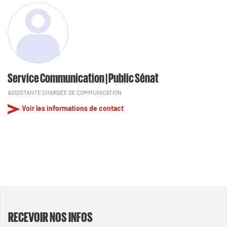
Service Communication | Public Sénat
ASSISTANTE CHARGÉE DE COMMUNICATION
Voir les informations de contact
RECEVOIR NOS INFOS