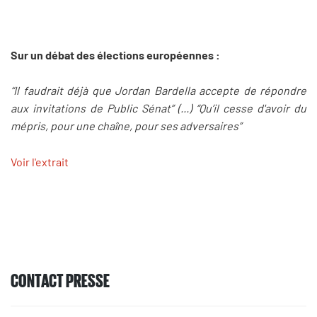
Sur un débat des élections européennes :
“Il faudrait déjà que Jordan Bardella accepte de répondre
aux invitations de Public Sénat” (...) “Qu’il cesse d'avoir du
mépris, pour une chaîne, pour ses adversaires”
Voir l'extrait
CONTACT PRESSE