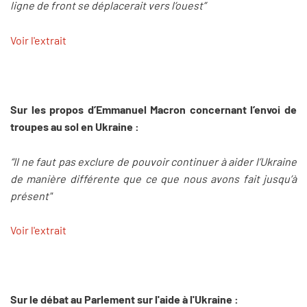
ligne de front se déplacerait vers l’ouest”
Voir l'extrait
Sur les propos d’Emmanuel Macron concernant l’envoi de
troupes au sol en Ukraine :
“Il ne faut pas exclure de pouvoir continuer à aider l’Ukraine
de manière différente que ce que nous avons fait jusqu’à
présent"
Voir l'extrait
Sur le débat au Parlement sur l'aide à l'Ukraine :