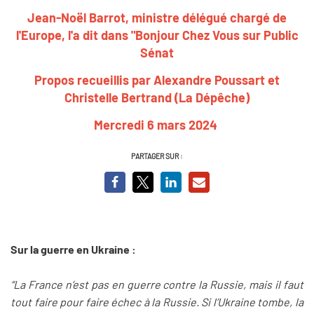
Jean-Noël Barrot, ministre délégué chargé de
l'Europe, l'a dit dans "Bonjour Chez Vous sur Public
Sénat
Propos recueillis par Alexandre Poussart et
Christelle Bertrand (La Dépêche)
Mercredi 6 mars 2024
PARTAGER SUR :
Sur la guerre en Ukraine :
“La France n’est pas en guerre contre la Russie, mais il faut
tout faire pour faire échec à la Russie. Si l’Ukraine tombe, la