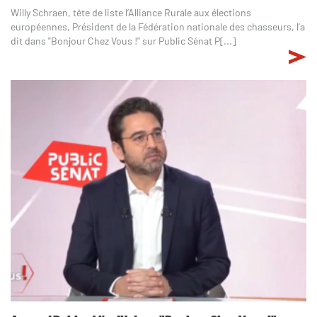
Willy Schraen, tête de liste l’Alliance Rurale aux élections
européennes, Président de la Fédération nationale des chasseurs, l'a
dit dans "Bonjour Chez Vous !" sur Public Sénat P[...]