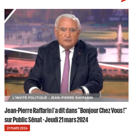
Jean-Pierre Raffarin l'a dit dans "Bonjour Chez Vous !"
sur Public Sénat - Jeudi 21 mars 2024
21 MARS 2024