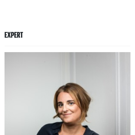
EXPERT