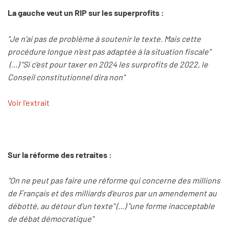
La gauche veut un RIP sur les superprofits :
"Je n’ai pas de problème à soutenir le texte. Mais cette
procédure longue n’est pas adaptée à la situation fiscale"
(...) "Si c’est pour taxer en 2024 les surprofits de 2022, le
Conseil constitutionnel dira non"
Voir l'extrait
Sur la réforme des retraites :
"On ne peut pas faire une réforme qui concerne des millions
de Français et des milliards d’euros par un amendement au
débotté, au détour d’un texte" (...) "une forme inacceptable
de débat démocratique"