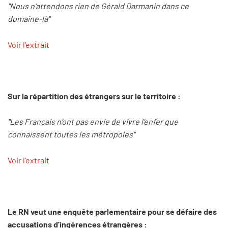
"Nous n’attendons rien de Gérald Darmanin dans ce
domaine-là"
Voir l'extrait
Sur la répartition des étrangers sur le territoire :
"Les Français n’ont pas envie de vivre l’enfer que
connaissent toutes les métropoles"
Voir l'extrait
Le RN veut une enquête parlementaire pour se défaire des
accusations d’ingérences étrangères :