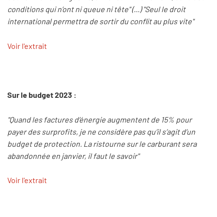
conditions qui n’ont ni queue ni tête" (...) "Seul le droit
international permettra de sortir du conflit au plus vite"
Voir l'extrait
Sur le budget 2023 :
"Quand les factures d’énergie augmentent de 15% pour
payer des surprofits, je ne considère pas qu’il s’agit d’un
budget de protection. La ristourne sur le carburant sera
abandonnée en janvier, il faut le savoir"
Voir l'extrait