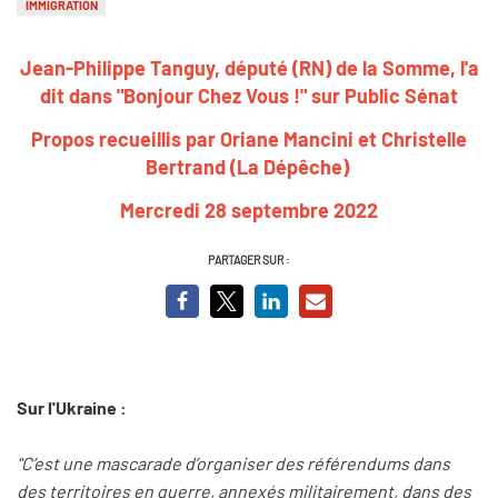
IMMIGRATION
Jean-Philippe Tanguy, député (RN) de la Somme, l'a
dit dans "Bonjour Chez Vous !" sur Public Sénat
Propos recueillis par Oriane Mancini et Christelle
Bertrand (La Dépêche)
Mercredi 28 septembre 2022
PARTAGER SUR :
Sur l'Ukraine :
"C’est une mascarade d’organiser des référendums dans
des territoires en guerre, annexés militairement, dans des