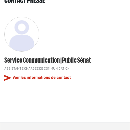
Service Communication | Public Sénat
ASSISTANTE CHARGÉE DE COMMUNICATION
Voir les informations de contact