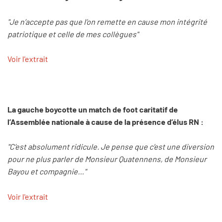
"Je n’accepte pas que l’on remette en cause mon intégrité
patriotique et celle de mes collègues"
Voir l'extrait
La gauche boycotte un match de foot caritatif de
l’Assemblée nationale à cause de la présence d’élus RN :
"C’est absolument ridicule. Je pense que c’est une diversion
pour ne plus parler de Monsieur Quatennens, de Monsieur
Bayou et compagnie…"
Voir l'extrait