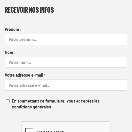
RECEVOIR NOS INFOS
Prénom :
Nom :
Votre adresse e-mail :
En soumettant ce formulaire, vous acceptez les
conditions générales