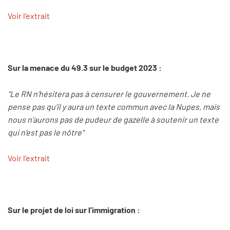
Voir l'extrait
Sur la menace du 49.3 sur le budget 2023 :
"Le RN n’hésitera pas à censurer le gouvernement. Je ne
pense pas qu’il y aura un texte commun avec la Nupes, mais
nous n’aurons pas de pudeur de gazelle à soutenir un texte
qui n’est pas le nôtre"
Voir l'extrait
Sur le projet de loi sur l’immigration :