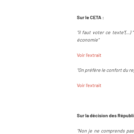
Sur le CETA :
"il faut voter ce texte"(..
économie"
Voir l'extrait
"On préfère le confort du rep
Voir l'extrait
Sur la décision des Républi
"Non je ne comprends pas" 