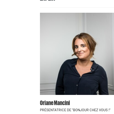
Oriane Mancini
PRÉSENTATRICE DE "BONJOUR CHEZ VOUS !"