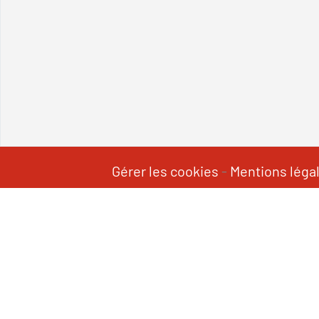
Gérer les cookies
-
Mentions léga