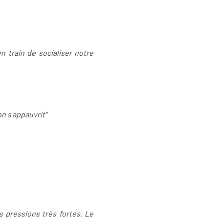
en train de socialiser notre
 on s'appauvrit"
s pressions très fortes. Le