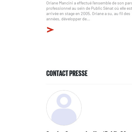
Oriane Mancini a effectué l’ensemble de son pa
professionnel au sein de Public Sénat où elle es
arrivée en stage en 2005. Oriane a su, au fil des
années, développer de...
CONTACT PRESSE