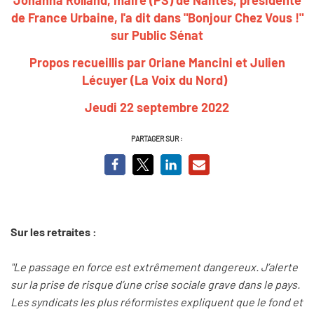
de France Urbaine, l'a dit dans "Bonjour Chez Vous !"
sur Public Sénat
Propos recueillis par Oriane Mancini et Julien
Lécuyer (La Voix du Nord)
Jeudi 22 septembre 2022
PARTAGER SUR :
Sur les retraites :
"Le passage en force est extrêmement dangereux. J’alerte
sur la prise de risque d’une crise sociale grave dans le pays.
Les syndicats les plus réformistes expliquent que le fond et