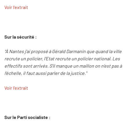
Voir l'extrait
Sur la sécurité :
"À Nantes j'ai proposé à Gérald Darmanin que quand la ville
recrute un policier, l’Etat recrute un policier national. Les
effectifs sont arrivés. S’il manque un maillon on n’est pas à
l’échelle, il faut aussi parler de la justice."
Voir l'extrait
Sur le Parti socialiste :