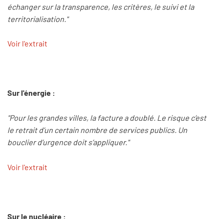
échanger sur la transparence, les critères, le suivi et la
territorialisation."
Voir l'extrait
Sur l'énergie :
"Pour les grandes villes, la facture a doublé. Le risque c’est
le retrait d’un certain nombre de services publics. Un
bouclier d’urgence doit s’appliquer."
Voir l'extrait
Sur le nucléaire :