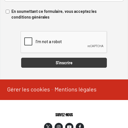
En soumettant ce formulaire, vous acceptez les
conditions générales
Captcha
S'inscrire
Gérer les cookies
-
Mentions légales
SUIVEZ-NOUS