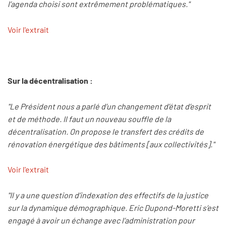
l’agenda choisi sont extrêmement problématiques."
Voir l'extrait
Sur la décentralisation :
"Le Président nous a parlé d’un changement d’état d’esprit
et de méthode. Il faut un nouveau souffle de la
décentralisation. On propose le transfert des crédits de
rénovation énergétique des bâtiments [aux collectivités]."
Voir l'extrait
"Il y a une question d’indexation des effectifs de la justice
sur la dynamique démographique. Eric Dupond-Moretti s’est
engagé à avoir un échange avec l’administration pour