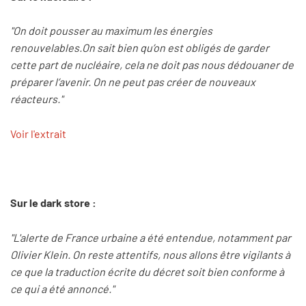
"On doit pousser au maximum les énergies
renouvelables.On sait bien qu’on est obligés de garder
cette part de nucléaire, cela ne doit pas nous dédouaner de
préparer l’avenir. On ne peut pas créer de nouveaux
réacteurs."
Voir l'extrait
Sur le dark store :
"L'alerte de France urbaine a été entendue, notamment par
Olivier Klein. On reste attentifs, nous allons être vigilants à
ce que la traduction écrite du décret soit bien conforme à
ce qui a été annoncé."