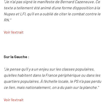
"Je n’ai pas signé le manifeste de Bernard Cazeneuve. Ce
texte a tellement été animé d’une forme d’opposition à la
Nupes et LFI, qu’il en a oublié de citer le combat contre le
RN."
Voir l'extrait
Sur la Gauche :
"Je pense qu’il y a un enjeu sur les classes populaires,
qu’elles habitent dans la France périphérique ou dans les
quartiers populaires. À l’échelle locale, le PS n’a pas perdu
ce lien, mais nationalement, on a du pain sur la planche."
Voir l'extrait