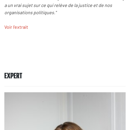
a un vrai sujet sur ce qui relève de la justice et de nos
organisations politiques."
Voir l'extrait
EXPERT