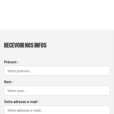
RECEVOIR NOS INFOS
Prénom :
Nom :
Votre adresse e-mail :