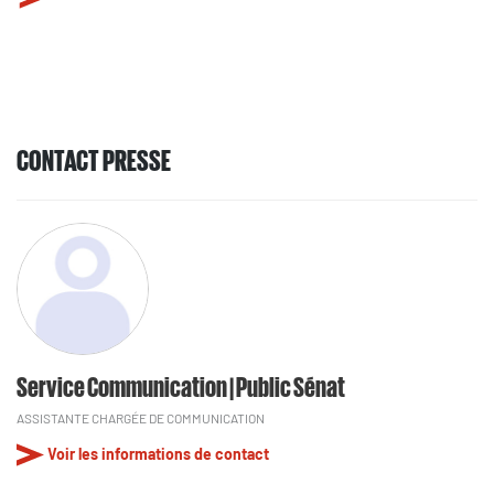
CONTACT PRESSE
Service Communication | Public Sénat
ASSISTANTE CHARGÉE DE COMMUNICATION
Voir les informations de contact