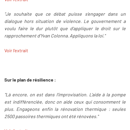
"Je souhaite que ce débat puisse s’engager dans un
dialogue hors situation de violence. Le gouvernement a
voulu faire le dur plutôt que d'appliquer le droit sur le
rapprochement d'Yvan Colonna. Appliquons la loi."
Voir l'extrait
Sur le plan de résilience :
"Là encore, on est dans l'improvisation. L'aide à la pompe
est indifférenciée, donc on aide ceux qui consomment le
plus. Engageons enfin la rénovation thermique : seules
2500 passoires thermiques ont été rénovées."