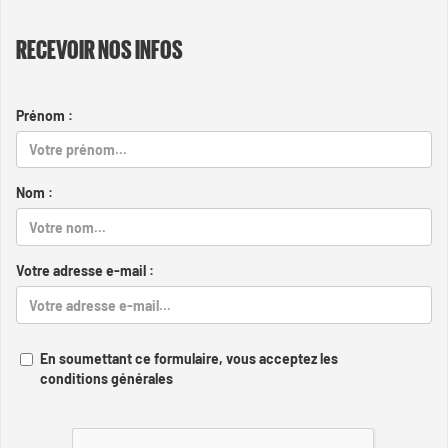
RECEVOIR NOS INFOS
Prénom :
Nom :
Votre adresse e-mail :
En soumettant ce formulaire, vous acceptez les
conditions générales