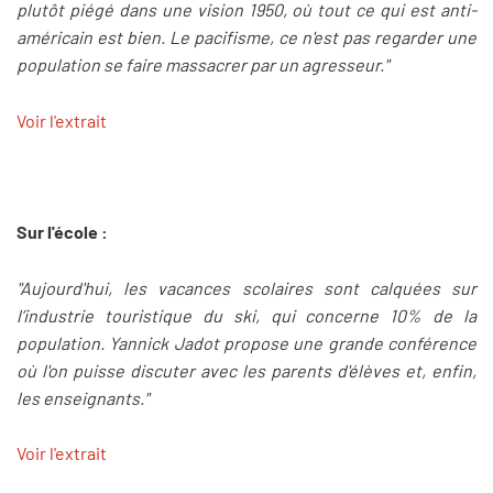
plutôt piégé dans une vision 1950, où tout ce qui est anti-
américain est bien. Le pacifisme, ce n'est pas regarder une
population se faire massacrer par un agresseur."
Voir l'extrait
Sur l'école :
"Aujourd'hui, les vacances scolaires sont calquées sur
l’industrie touristique du ski, qui concerne 10% de la
population. Yannick Jadot propose une grande conférence
où l'on puisse discuter avec les parents d'élèves et, enfin,
les enseignants."
Voir l'extrait