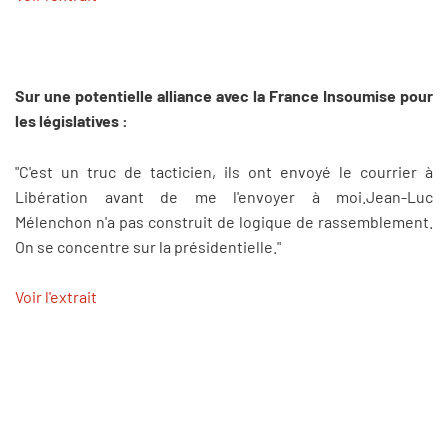
Sur une potentielle alliance avec la France Insoumise pour
les législatives :
"C'est un truc de tacticien, ils ont envoyé le courrier à
Libération avant de me l'envoyer à moi.Jean-Luc
Mélenchon n'a pas construit de logique de rassemblement.
On se concentre sur la présidentielle."
Voir l'extrait