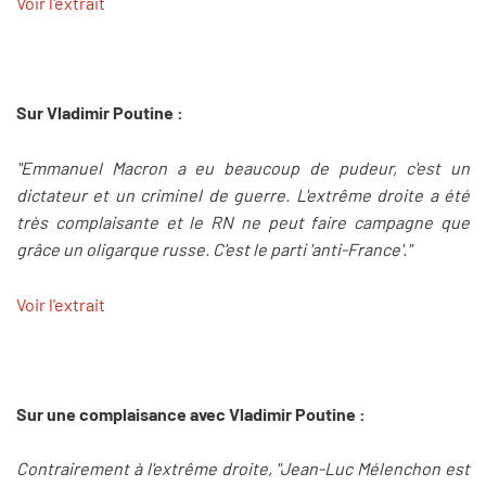
Voir l'extrait
Sur Vladimir Poutine :
"Emmanuel Macron a eu beaucoup de pudeur, c'est un
dictateur et un criminel de guerre. L'extrême droite a été
très complaisante et le RN ne peut faire campagne que
grâce un oligarque russe. C'est le parti 'anti-France'."
Voir l'extrait
Sur une complaisance avec Vladimir Poutine :
Contrairement à l'extrême droite, "Jean-Luc Mélenchon est