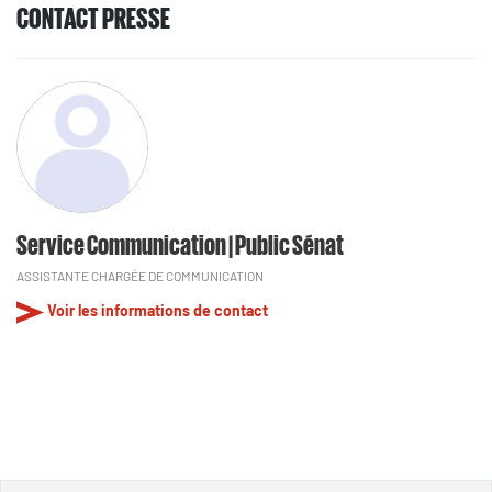
CONTACT PRESSE
Service Communication | Public Sénat
ASSISTANTE CHARGÉE DE COMMUNICATION
Voir les informations de contact