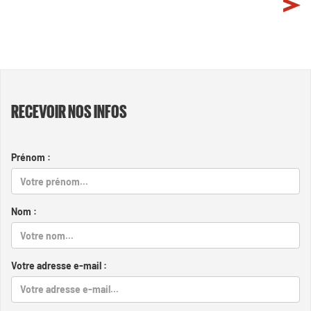
RECEVOIR NOS INFOS
Prénom :
Nom :
Votre adresse e-mail :