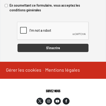
En soumettant ce formulaire, vous acceptez les
conditions générales
Captcha
S'inscrire
Gérer les cookies
-
Mentions légales
SUIVEZ-NOUS