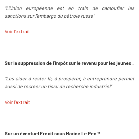
"L'Union européenne est en train de camoufler les
sanctions sur l'embargo du pétrole russe"
Voir l'extrait
Sur la suppression de l'impôt sur le revenu pour les jeunes :
"Les aider à rester là, à prospérer, à entreprendre permet
aussi de recréer un tissu de recherche industriel"
Voir l'extrait
Sur un éventuel Frexit sous Marine Le Pen ?