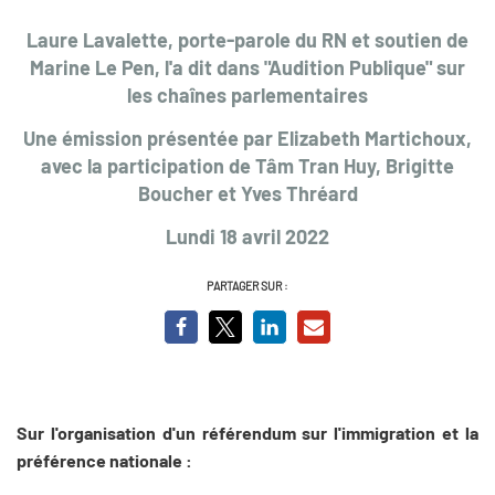
Laure Lavalette, porte-parole du RN et soutien de
Marine Le Pen, l'a dit dans "Audition Publique" sur
les chaînes parlementaires
Une émission présentée par Elizabeth Martichoux,
avec la participation de Tâm Tran Huy, Brigitte
Boucher et Yves Thréard
Lundi 18 avril 2022
PARTAGER SUR :
Sur l'organisation d'un référendum sur l'immigration et la
préférence nationale :