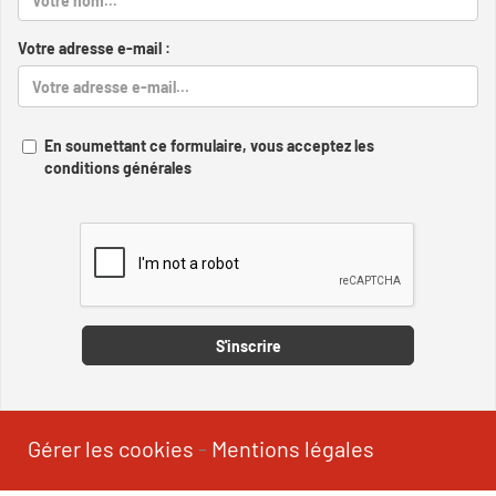
Votre adresse e-mail :
En soumettant ce formulaire, vous acceptez les
conditions générales
Captcha
S'inscrire
Gérer les cookies
-
Mentions légales