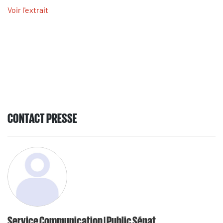
Voir l'extrait
CONTACT PRESSE
Service Communication | Public Sénat