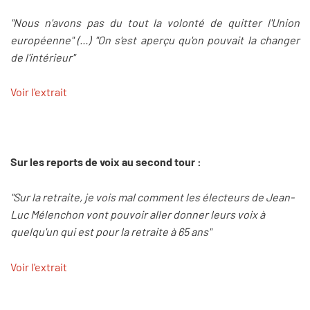
"Nous n'avons pas du tout la volonté de quitter l'Union
européenne" (...) "On s'est aperçu qu'on pouvait la changer
de l'intérieur"
Voir l'extrait
Sur les reports de voix au second tour :
"Sur la retraite, je vois mal comment les électeurs de Jean-
Luc Mélenchon vont pouvoir aller donner leurs voix à
quelqu'un qui est pour la retraite à 65 ans"
Voir l'extrait