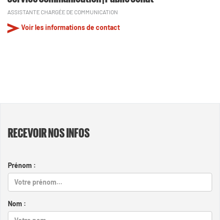
ASSISTANTE CHARGÉE DE COMMUNICATION
Voir les informations de contact
RECEVOIR NOS INFOS
Prénom :
Nom :