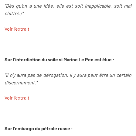
"Dès qu'on a une idée, elle est soit inapplicable, soit mal
chiffrée"
Voir l'extrait
Sur l'interdiction du voile si Marine Le Pen est élue :
"Il n'y aura pas de dérogation. Il y aura peut être un certain
discernement."
Voir l'extrait
Sur l'embargo du pétrole russe :