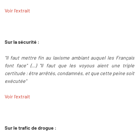
Voir l'extrait
Sur la sécurité :
"Il faut mettre fin au laxisme ambiant auquel les Français
font face" (...) "Il faut que les voyous aient une triple
certitude : être arrêtés, condamnés, et que cette peine soit
exécutée"
Voir l'extrait
Sur le trafic de drogue :