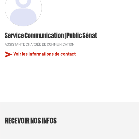
Service Communication | Public Sénat
ASSISTANTE CHARGÉE DE COMMUNICATION
Voir les informations de contact
RECEVOIR NOS INFOS