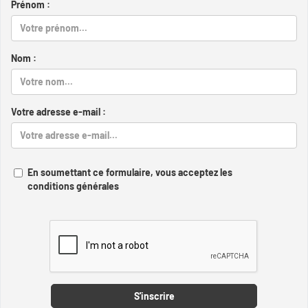
Prénom :
Nom :
Votre adresse e-mail :
En soumettant ce formulaire, vous acceptez les
conditions générales
Captcha
S'inscrire