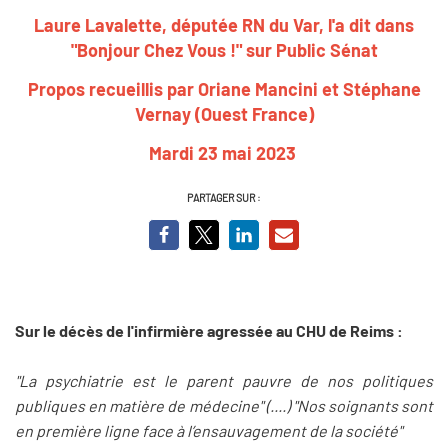
Laure Lavalette, députée RN du Var, l'a dit dans
"Bonjour Chez Vous !" sur Public Sénat
Propos recueillis par Oriane Mancini et Stéphane
Vernay (Ouest France)
Mardi 23 mai 2023
PARTAGER SUR :
Sur le décès de l'infirmière agressée au CHU de Reims :
"La psychiatrie est le parent pauvre de nos politiques
publiques en matière de médecine" (....) "Nos soignants sont
en première ligne face à l’ensauvagement de la société"