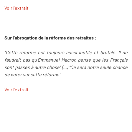
Voir l'extrait
Sur l'abrogation de la réforme des retraites :
"Cette réforme est toujours aussi inutile et brutale. Il ne
faudrait pas qu’Emmanuel Macron pense que les Français
sont passés à autre chose" (...) "Ce sera notre seule chance
de voter sur cette réforme"
Voir l'extrait