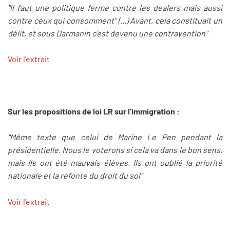
"Il faut une politique ferme contre les dealers mais aussi
contre ceux qui consomment" (...) Avant, cela constituait un
délit, et sous Darmanin c’est devenu une contravention"
Voir l'extrait
Sur les propositions de loi LR sur l'immigration :
"Même texte que celui de Marine Le Pen pendant la
présidentielle. Nous le voterons si cela va dans le bon sens,
mais ils ont été mauvais élèves. Ils ont oublié la priorité
nationale et la refonte du droit du sol"
Voir l'extrait