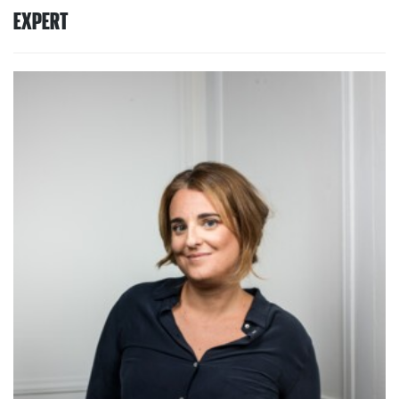
EXPERT