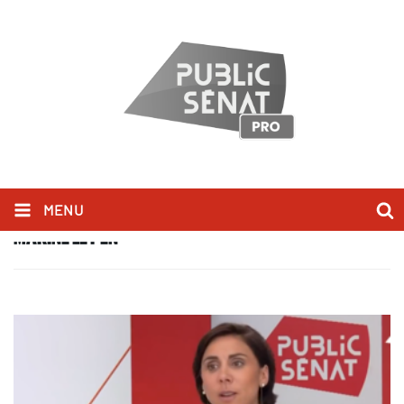
MENU
MARINE LE PEN