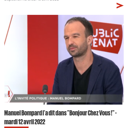
Manuel Bompard l'a dit dans "Bonjour Chez Vous !" -
mardi 12 avril 2022