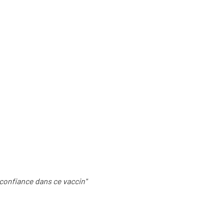
i confiance dans ce vaccin"