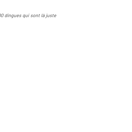
0 dingues qui sont là juste