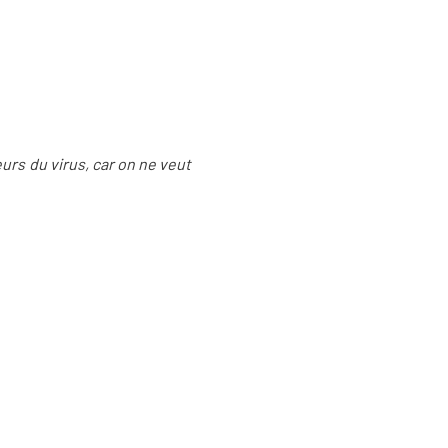
eurs du virus, car on ne veut