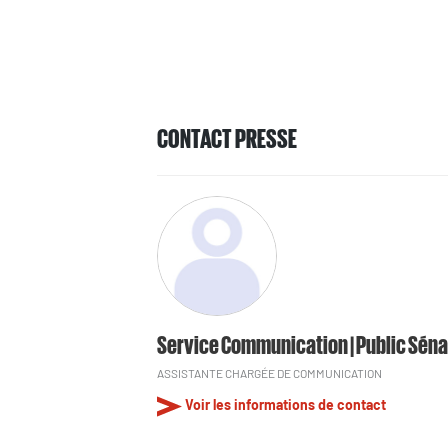
CONTACT PRESSE
Service Communication | Public Séna
ASSISTANTE CHARGÉE DE COMMUNICATION
Voir les informations de contact