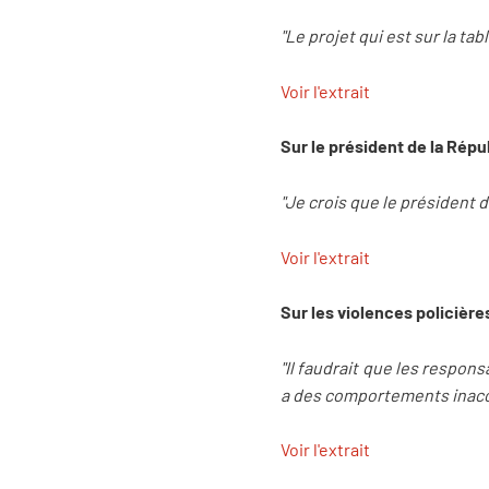
"Le projet qui est sur la ta
Voir l'extrait
Sur le président de la Répu
"Je crois que le président 
Voir l'extrait
Sur les violences policières
"Il faudrait que les respons
a des comportements inac
Voir l'extrait