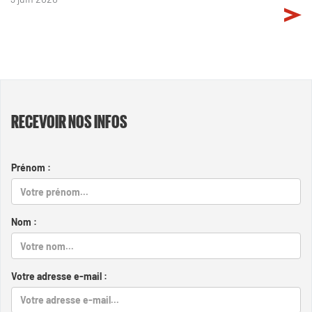
RECEVOIR NOS INFOS
Prénom :
Nom :
Votre adresse e-mail :