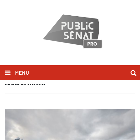
MENU
MANIFESTATION