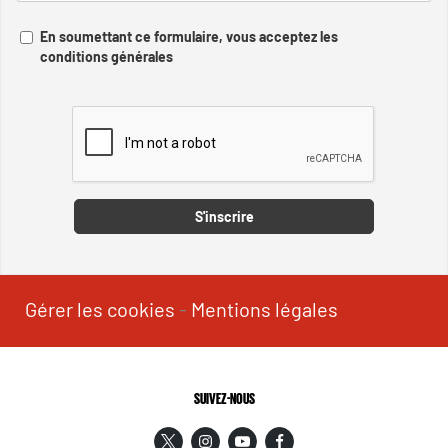
En soumettant ce formulaire, vous acceptez les
conditions générales
Captcha
S'inscrire
Gérer les cookies
-
Mentions légales
SUIVEZ-NOUS