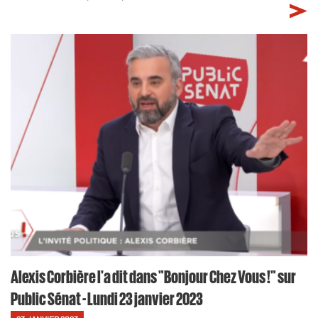
Alexis Corbière l'a dit dans "Bonjour Chez Vous !" sur
Public Sénat - Lundi 23 janvier 2023