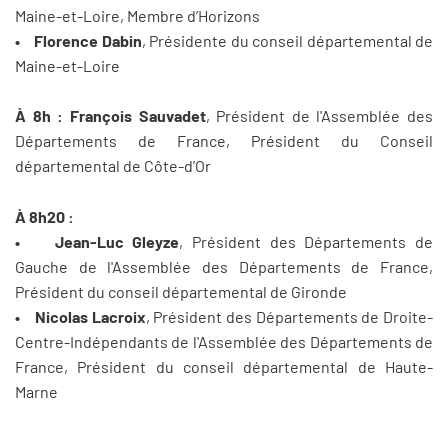
Maine-et-Loire, Membre d’Horizons
• Florence Dabin
, Présidente du conseil départemental de
Maine-et-Loire
À 8h : François Sauvadet
, Président de l'Assemblée des
Départements de France, Président du Conseil
départemental de Côte-d’Or
À 8h20 :
• Jean-Luc Gleyze
, Président des Départements de
Gauche de l'Assemblée des Départements de France,
Président du conseil départemental de Gironde
• Nicolas Lacroix
, Président des Départements de Droite-
Centre-Indépendants de l'Assemblée des Départements de
France, Président du conseil départemental de Haute-
Marne