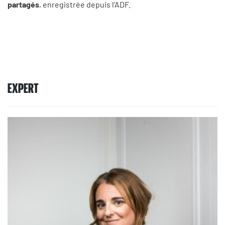
partagés
, enregistrée depuis l'ADF.
EXPERT