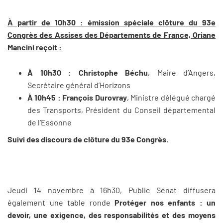
À partir de 10h30 : émission spéciale clôture du 93e
Congrès des Assises des Départements de France, Oriane
Mancini reçoit :
À 10h30 : Christophe Béchu
, Maire d’Angers,
Secrétaire général d’Horizons
À 10h45 : François Durovray
, Ministre délégué chargé
des Transports, Président du Conseil départemental
de l’Essonne
Suivi des discours de clôture du 93e Congrès.
Jeudi 14 novembre à 16h30, Public Sénat diffusera
également une table ronde
Protéger nos enfants : un
devoir, une exigence, des responsabilités et des moyens