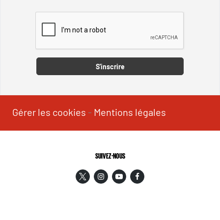
Captcha
S'inscrire
Gérer les cookies
-
Mentions légales
SUIVEZ-NOUS