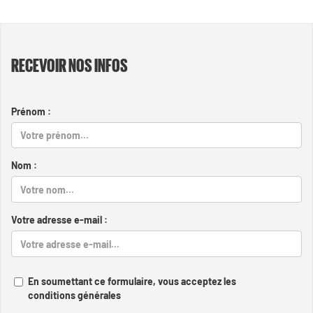
RECEVOIR NOS INFOS
Prénom :
Nom :
Votre adresse e-mail :
En soumettant ce formulaire, vous acceptez les
conditions générales