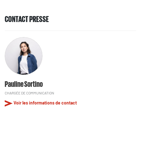
CONTACT PRESSE
Pauline Sortino
CHARGÉE DE COMMUNICATION
Voir les informations de contact