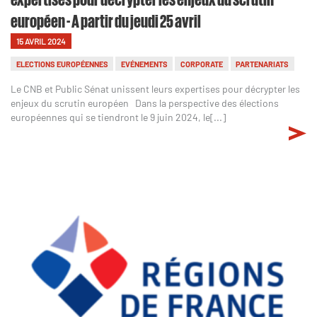
européen - A partir du jeudi 25 avril
15 AVRIL 2024
ELECTIONS EUROPÉENNES
EVÉNEMENTS
CORPORATE
PARTENARIATS
Le CNB et Public Sénat unissent leurs expertises pour décrypter les
enjeux du scrutin européen Dans la perspective des élections
européennes qui se tiendront le 9 juin 2024, le[...]