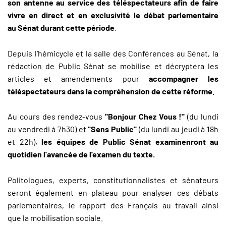
son antenne au service des téléspectateurs afin de faire
vivre en direct et en exclusivité le débat parlementaire
au Sénat durant cette période
.
Depuis l’hémicycle et la salle des Conférences au Sénat, la
rédaction de Public Sénat se mobilise et décryptera les
articles et amendements pour
accompagner les
téléspectateurs dans la compréhension de cette réforme
.
Au cours des rendez-vous
"Bonjour Chez Vous !"
(du lundi
au vendredi à 7h30) et
"Sens Public"
(du lundi au jeudi à 18h
et 22h),
les équipes de Public Sénat examinenront au
quotidien l'avancée de l'examen du texte.
Politologues, experts, constitutionnalistes et sénateurs
seront également en plateau pour analyser ces débats
parlementaires, le rapport des Français au travail ainsi
que la mobilisation sociale.