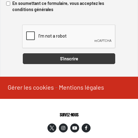
En soumettant ce formulaire, vous acceptez les
conditions générales
Captcha
S'inscrire
Gérer les cookies
-
Mentions légales
SUIVEZ-NOUS