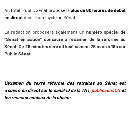
Au total, Public Sénat proposera
plus de 60 heures de débat
en direct
dans l'hémicycle au Sénat.
La rédaction proposera également un
numéro spécial de
"Sénat en action" consacré à l'examen de la réforme au
Sénat. Ce 26 minutes sera diffusé samedi 25 mars à 18h sur
Public Sénat.
L'examen du texte réforme des retraites au Sénat est
à suivre en direct sur le canal 13 de la TNT,
publicsenat.fr
et
les réseaux sociaux de la chaîne.