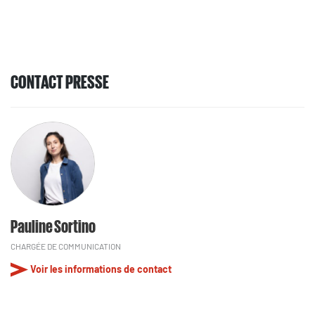
CONTACT PRESSE
Pauline Sortino
CHARGÉE DE COMMUNICATION
Voir les informations de contact