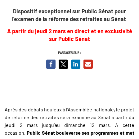
Dispositif exceptionnel sur Public Sénat pour
l'examen de la réforme des retraites au Sénat
A partir du jeudi 2 mars en direct et en exclusivité
sur Public Sénat
PARTAGER SUR :
Après des débats houleux à l'Assemblée nationale, le projet
de réforme des retraites sera examiné au Sénat à partir du
jeudi 2 mars jusqu’au dimanche 12 mars. A cette
occasion,
Public Sénat bouleverse ses programmes et met