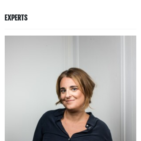
EXPERTS