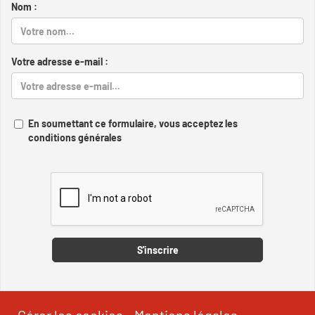
Nom :
Votre adresse e-mail :
En soumettant ce formulaire, vous acceptez les
conditions générales
Captcha
S'inscrire