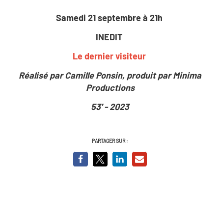
Samedi 21 septembre à 21h
INEDIT
Le dernier visiteur
Réalisé par Camille Ponsin, produit par Minima
Productions
53' - 2023
PARTAGER SUR :