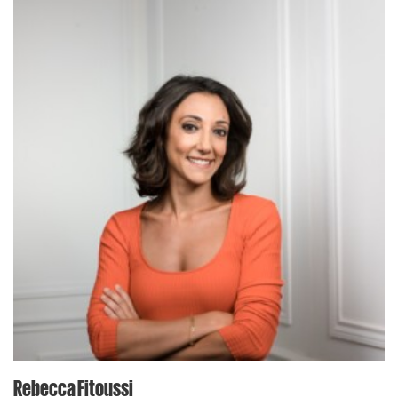
Rebecca Fitoussi