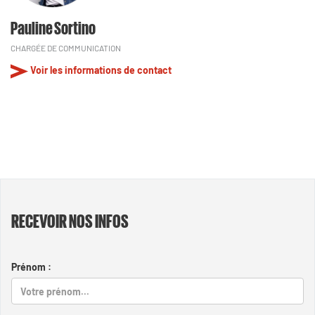
Pauline Sortino
CHARGÉE DE COMMUNICATION
Voir les informations de contact
RECEVOIR NOS INFOS
Prénom :