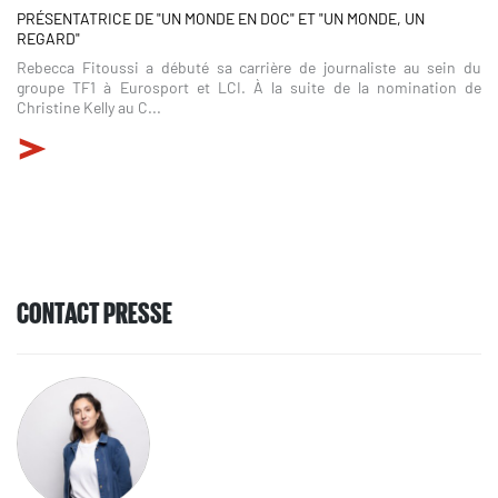
PRÉSENTATRICE DE "UN MONDE EN DOC" ET "UN MONDE, UN
REGARD"
Rebecca Fitoussi a débuté sa carrière de journaliste au sein du
groupe TF1 à Eurosport et LCI. À la suite de la nomination de
Christine Kelly au C...
CONTACT PRESSE