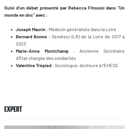
Suivi d'un débat présenté par Rebecca Fitoussi dans "Un
monde en doc" avec :
Joseph Maurin
: Médecin généraliste dans la Loire
Bernard Bonne
: Sénateur (LR) de la Loire de 2017 à
2023
Marie-Anne Montchamp
: Ancienne Secrétaire
d’État chargée des solidarités
Valentine Trépied
: Sociologue, docteure à l'EHESS
EXPERT