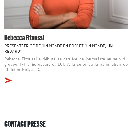
Rebecca Fitoussi
PRÉSENTATRICE DE "UN MONDE EN DOC" ET "UN MONDE, UN
REGARD"
Rebecca Fitoussi a débuté sa carrière de journaliste au sein du
groupe TF1 à Eurosport et LCI. À la suite de la nomination de
Christine Kelly au C...
CONTACT PRESSE