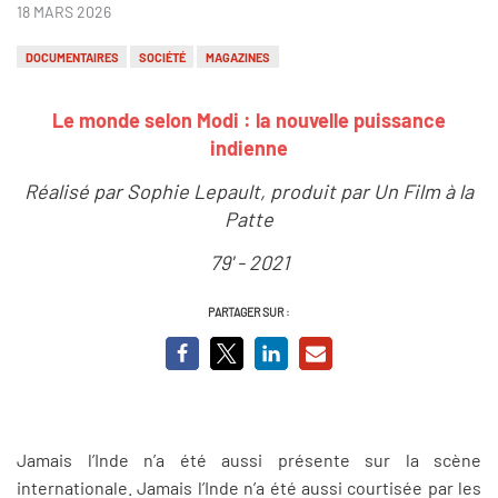
18 MARS 2026
DOCUMENTAIRES
SOCIÉTÉ
MAGAZINES
Le monde selon Modi : la nouvelle puissance
indienne
Réalisé par Sophie Lepault, produit par Un Film à la
Patte
79' - 2021
PARTAGER SUR :
Jamais l’Inde n’a été aussi présente sur la scène
internationale. Jamais l’Inde n’a été aussi courtisée par les