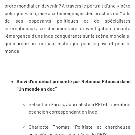
ordre mondial en devenir ? À travers le portrait d’une « bête
politique », et grâce aux témoignages des proches de Modi,
de ses opposants politiques et de spécialistes
internationaux, ce documentaire d'investigation raconte
l’émergence d’une Inde conquérante sur la scène mondiale,
qui marque un tournant historique pour le pays et pour le
monde.
Suivi d'un débat présenté par Rebecca Fitoussi dans
“Un monde en doc"
Sébastien Farcis, Journaliste à RFI et Libération
et ancien correspondant en Inde
Charlotte Thomas, Politiste et chercheuse
associée au programme Asie de l'IRIS