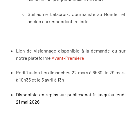
Guillaume Delacroix, Journaliste au Monde et
ancien correspondant en Inde
Lien de visionnage disponible à la demande ou sur
notre plateforme
Avant-Première
Rediffusion les dimanches 22 mars à 8h30, le 29 mars
à 10h35 et le 5 avril à 13h
Disponible en replay sur publicsenat.fr jusqu'au jeudi
21 mai 2026