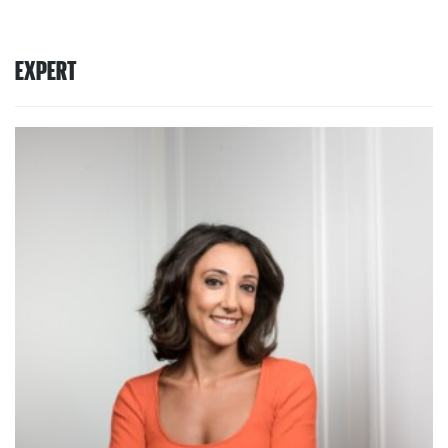
EXPERT