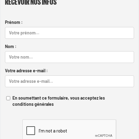
RECEVOIR NOS INFOS
Prénom :
Nom :
Votre adresse e-mail :
En soumettant ce formulaire, vous acceptez les
conditions générales
Captcha