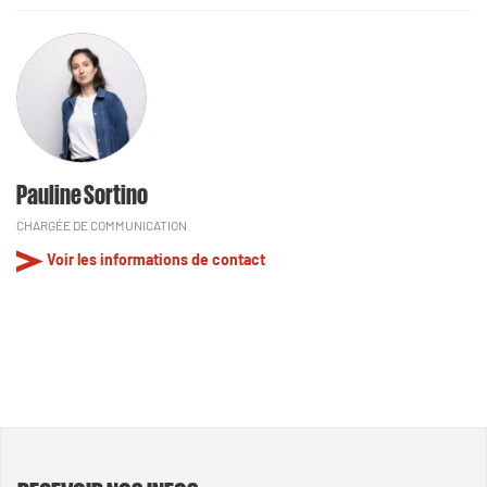
Pauline Sortino
CHARGÉE DE COMMUNICATION
Voir les informations de contact