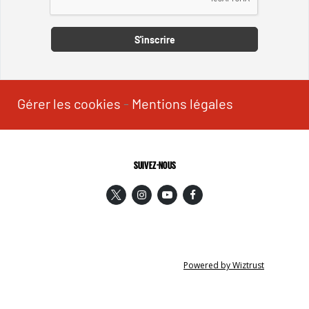
S'inscrire
Gérer les cookies
-
Mentions légales
SUIVEZ-NOUS
Powered by Wiztrust