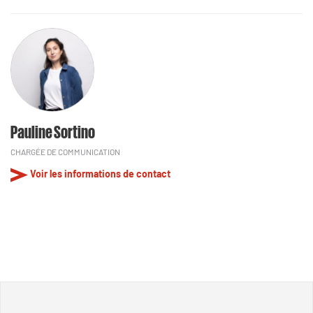
Pauline Sortino
CHARGÉE DE COMMUNICATION
Voir les informations de contact