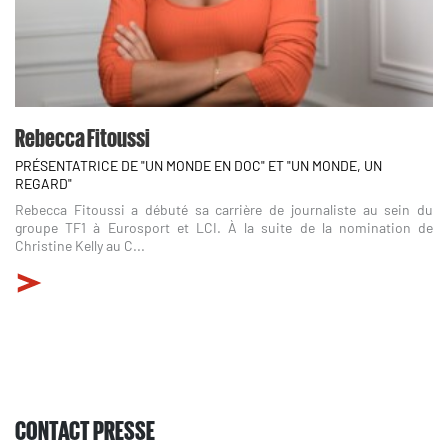
Rebecca Fitoussi
PRÉSENTATRICE DE "UN MONDE EN DOC" ET "UN MONDE, UN
REGARD"
Rebecca Fitoussi a débuté sa carrière de journaliste au sein du
groupe TF1 à Eurosport et LCI. À la suite de la nomination de
Christine Kelly au C...
CONTACT PRESSE