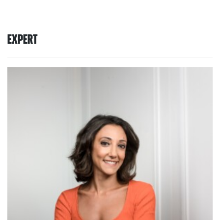
EXPERT