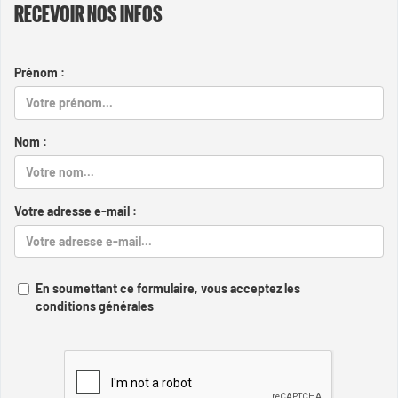
RECEVOIR NOS INFOS
Prénom :
Nom :
Votre adresse e-mail :
En soumettant ce formulaire, vous acceptez les
conditions générales
Captcha