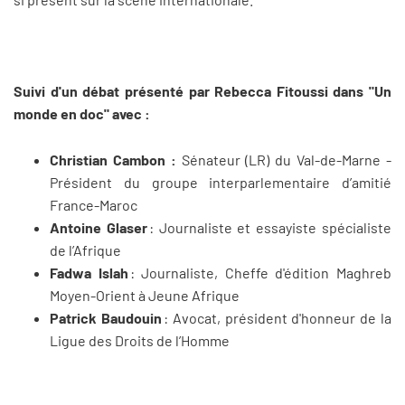
Suivi d'un débat présenté par Rebecca Fitoussi dans "Un
monde en doc" avec :
Christian Cambon :
Sénateur (LR)
du Val-de-Marne -
Président du groupe interparlementaire d’amitié
France-Maroc
Antoine Glaser
: Journaliste et essayiste spécialiste
de l’Afrique
Fadwa Islah
: Journaliste, Cheffe d'édition Maghreb
Moyen-Orient à Jeune Afrique
Patrick Baudouin
: Avocat, président d'honneur de la
Ligue des Droits de l’Homme