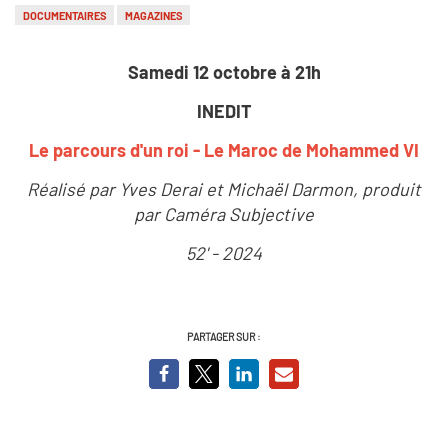
DOCUMENTAIRES
MAGAZINES
Samedi 12 octobre à 21h
INEDIT
Le parcours d'un roi - Le Maroc de Mohammed VI
Réalisé par Yves Derai et Michaël Darmon, produit
par Caméra Subjective
52' - 2024
PARTAGER SUR :