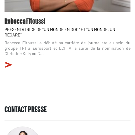
Rebecca Fitoussi
PRÉSENTATRICE DE "UN MONDE EN DOC" ET "UN MONDE, UN
REGARD"
Rebecca Fitoussi a débuté sa carrière de journaliste au sein du
groupe TF1 à Eurosport et LCI. À la suite de la nomination de
Christine Kelly au C...
CONTACT PRESSE