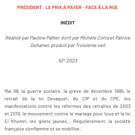
PRÉSIDENT : LE PRIX À PAYER - FACE À LA RUE
INÉDIT
Réalisé par Pauline Pallier, écrit par Michèle Cotta et Patrice
Duhamel, produit par Troisième oeil
52’- 2023
Mai 68, la guerre scolaire, la grève de décembre 1995, le
retrait de la loi Devaquet, du CIP et du CPE, les
manifestations contre les réformes des retraites de 2003
et 2010, le mouvement contre le mariage pour tous et la loi
El Khomri, les gilets jaunes… Régulièrement, la société
française s’enflamme et se mobilise.