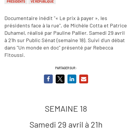
PRÉSIDENTS
VE RÉPUBLIQUE
Documentaire inédit "« Le prix à payer », les
présidents face à la rue", de Michèle Cotta et Patrice
Duhamel, réalisé par Pauline Pallier. Samedi 29 avril
à 21h sur Public Sénat (semaine 18). Suivi d'un débat
dans "Un monde en doc" présenté par Rebecca
Fitoussi.
PARTAGER SUR :
SEMAINE 18
Samedi 29 avril à 21h