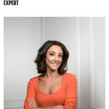
EXPERT