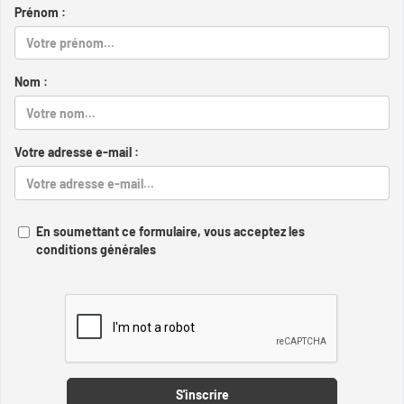
Prénom :
Nom :
Votre adresse e-mail :
En soumettant ce formulaire, vous acceptez les
conditions générales
Captcha
S'inscrire