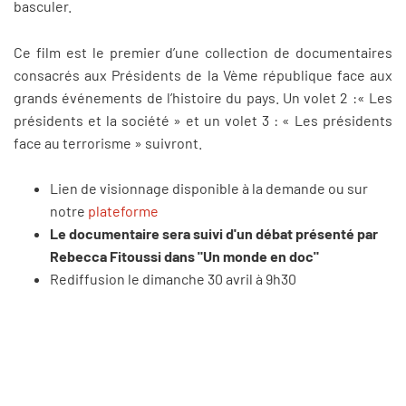
basculer.
Ce film est le premier d’une collection de documentaires
consacrés aux Présidents de la Vème république face aux
grands événements de l’histoire du pays. Un volet 2 :« Les
présidents et la société » et un volet 3 : « Les présidents
face au terrorisme » suivront.
Lien de visionnage disponible à la demande ou sur
notre
plateforme
Le documentaire sera suivi d'un débat présenté par
Rebecca Fitoussi dans "Un monde en doc"
Rediffusion le dimanche 30 avril à 9h30