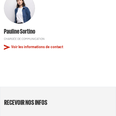
Pauline Sortino
CHARGÉE DE COMMUNICATION
Voir les informations de contact
RECEVOIR NOS INFOS