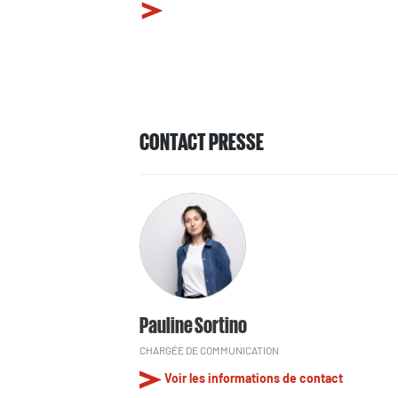
CONTACT PRESSE
Pauline Sortino
CHARGÉE DE COMMUNICATION
Voir les informations de contact