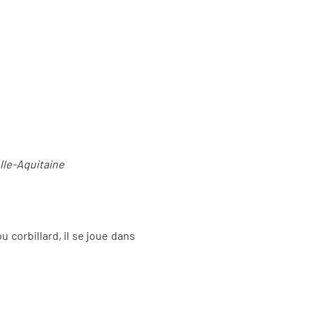
lle-Aquitaine
 corbillard, il se joue dans