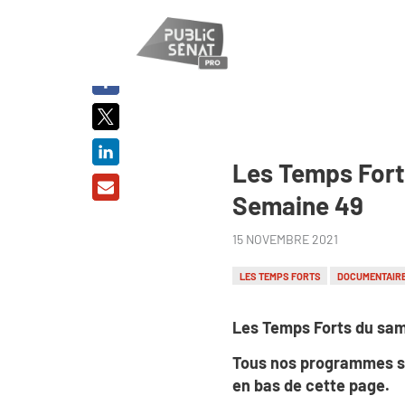
PARTAGER
SUR :
Les Temps Fort
Semaine 49
15 NOVEMBRE 2021
LES TEMPS FORTS
DOCUMENTAIR
Les Temps Forts du sam
Tous nos programmes s
en bas de cette page.