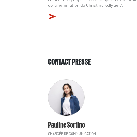
de la nomination de Christine Kelly au C...
CONTACT PRESSE
Pauline Sortino
CHARGÉE DE COMMUNICATION