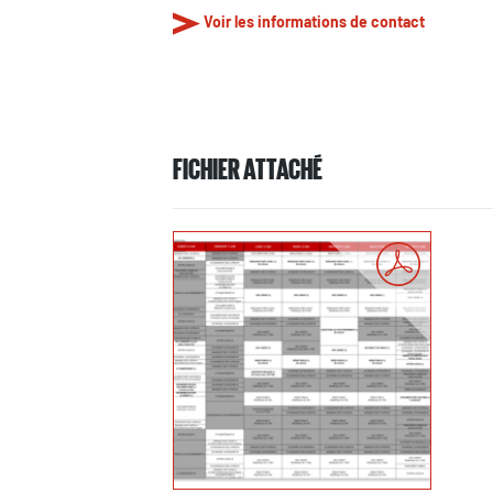
Voir les informations de contact
FICHIER ATTACHÉ