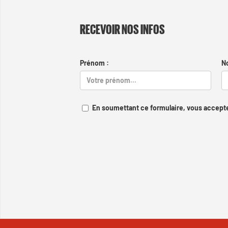
RECEVOIR NOS INFOS
Prénom :
N
En soumettant ce formulaire, vous accepte