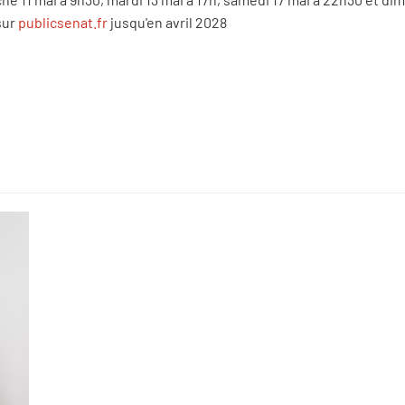
sur
publicsenat.fr
jusqu'en avril 2028