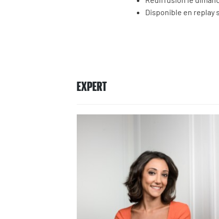
Disponible en replay 
EXPERT