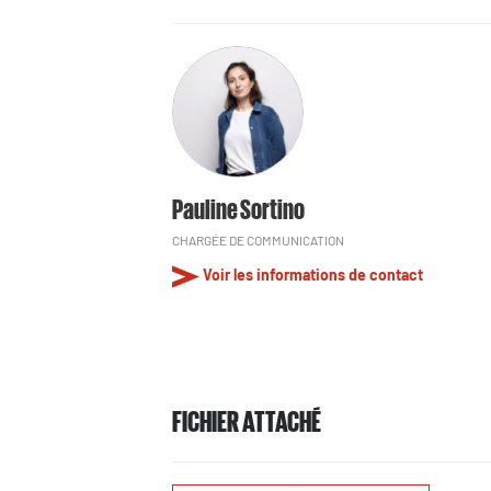
Pauline Sortino
CHARGÉE DE COMMUNICATION
Voir les informations de contact
FICHIER ATTACHÉ