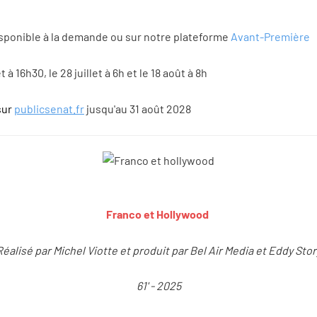
isponible à la demande ou sur notre plateforme
Avant-Première
t à 16h30, le 28 juillet à 6h et le 18 août à 8h
sur
publicsenat.fr
jusqu'au 31 août 2028
Franco et Hollywood
Réalisé par Michel Viotte et produit par Bel Air Media et Eddy Stor
61' - 2025