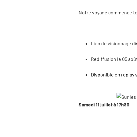
Notre voyage commence tout
Lien de visionnage d
Rediffusion le 05 août
Disponible en replay 
Samedi 11 juillet à 17h30