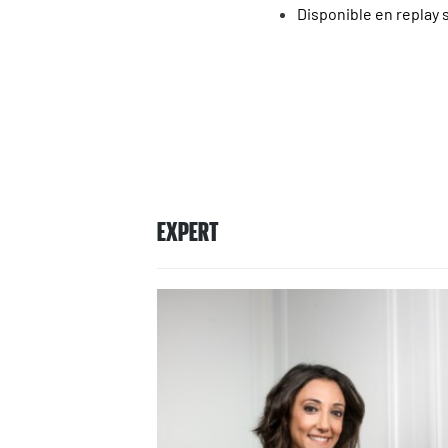
Disponible en replay 
EXPERT