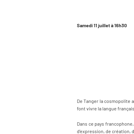
Samedi 11 juillet à 16h30
De Tanger la cosmopolite a
font vivre la langue françai
Dans ce pays francophone, l
d’expression, de création, 