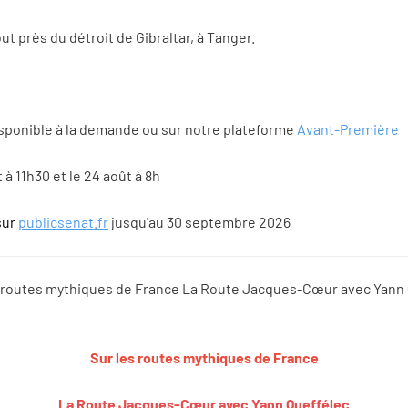
 près du détroit de Gibraltar, à Tanger.
isponible à la demande ou sur notre plateforme
Avant-Première
 à 11h30 et le 24 août à 8h
sur
publicsenat.fr
jusqu'au 30 septembre 2026
Sur les routes mythiques de France
La Route Jacques-Cœur avec Yann Queffélec