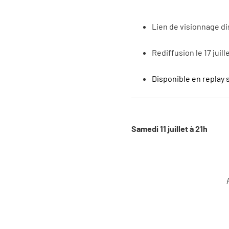
Lien de visionnage d
Rediffusion le 17 juille
Disponible en replay 
Samedi 11 juillet à 21h