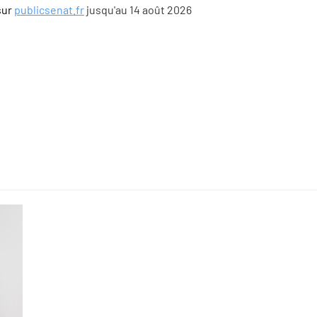
sur
publicsenat.fr
jusqu'au 14 août 2026